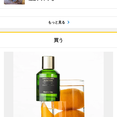
もっと見る
買う