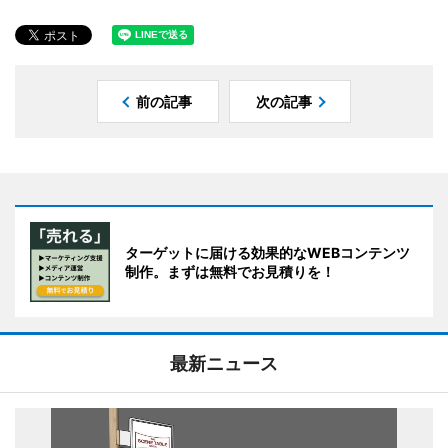
前の記事
次の記事
ターゲットに届ける効果的なWEBコンテンツ
制作。まずは無料でお見積りを！
最新ニュース