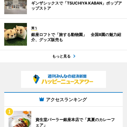
ギンザシックスで「TSUCHIYA KABAN」ポップア
ップストア
買う
銀座ロフトで「旅する動物園」 全国8園の魅力紹
介、グッズ販売も
もっと見る
アクセスランキング
資生堂パーラー銀座本店で「真夏のカレーフ
ェア」