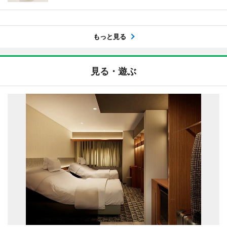
もっと見る
見る・遊ぶ