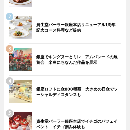
資生堂パーラー銀座本店リニューアル1周年
記念コース料理など提供
銀座でキングヌーとミレニアムパレードの展
覧会 楽曲にちなんだ作品を展示
銀座ロフトに傘800種類 大きめの日傘でソ
ーシャルディスタンスも
資生堂パーラー銀座本店でイチゴのパフェイ
ベント イチゴ摘み体験も