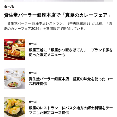
食べる
資生堂パーラー銀座本店で「真夏のカレーフェア」
「資生堂パーラー 銀座本店レストラン」（中央区銀座8）が現在、「真
夏のカレーフェア2026」を期間限定で開催している。
食べる
銀座三越に「銀座かつ匠さぼてん」 ブランド豚を
使った限定メニューも
食べる
資生堂パーラー銀座本店、盛夏の味覚を使ったコー
ス料理提供
食べる
銀座のレストラン、仏バスク地方の郷土料理をテー
マにした限定コース提供