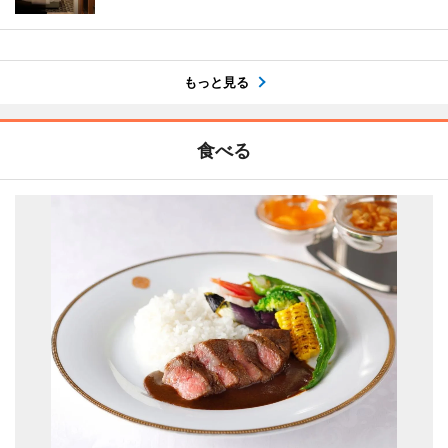
もっと見る
食べる