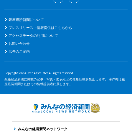
銀座経済新聞について
プレスリリース・情報提供はこちらから
アクセスデータの利用について
お問い合わせ
広告のご案内
Copyright 2026 Green Associates All rights reserved.
銀座経済新聞に掲載の記事・写真・図表などの無断転載を禁止します。 著作権は銀
座経済新聞またはその情報提供者に属します。
みんなの経済新聞ネットワーク