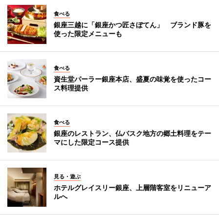
食べる
銀座三越に「銀座かつ匠さぼてん」 ブランド豚を
使った限定メニューも
食べる
資生堂パーラー銀座本店、盛夏の味覚を使ったコー
ス料理提供
食べる
銀座のレストラン、仏バスク地方の郷土料理をテー
マにした限定コース提供
見る・遊ぶ
ホテルグレイスリー銀座、上層階客室をリニューア
ルへ