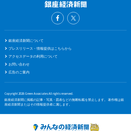
銀座経済新聞について
プレスリリース・情報提供はこちらから
アクセスデータの利用について
お問い合わせ
広告のご案内
Copyright 2026 Green Associates All rights reserved.
銀座経済新聞に掲載の記事・写真・図表などの無断転載を禁止します。 著作権は銀
座経済新聞またはその情報提供者に属します。