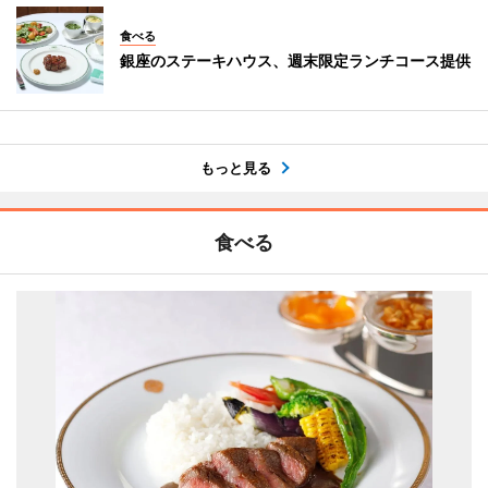
食べる
銀座のステーキハウス、週末限定ランチコース提供
もっと見る
食べる