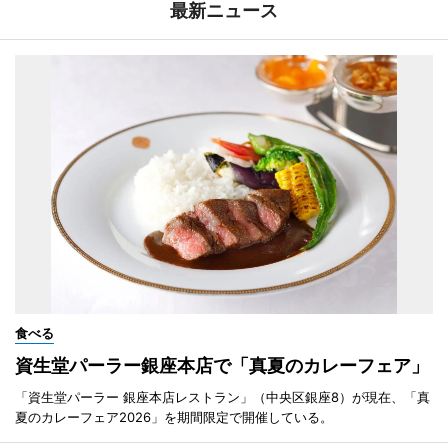
最新ニュース
食べる
資生堂パーラー銀座本店で「真夏のカレーフェア」
「資生堂パーラー 銀座本店レストラン」（中央区銀座8）が現在、「真
夏のカレーフェア2026」を期間限定で開催している。