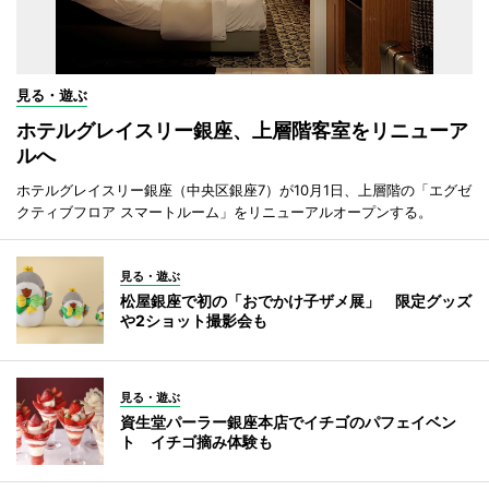
見る・遊ぶ
ホテルグレイスリー銀座、上層階客室をリニューア
ルへ
ホテルグレイスリー銀座（中央区銀座7）が10月1日、上層階の「エグゼ
クティブフロア スマートルーム」をリニューアルオープンする。
見る・遊ぶ
松屋銀座で初の「おでかけ子ザメ展」 限定グッズ
や2ショット撮影会も
見る・遊ぶ
資生堂パーラー銀座本店でイチゴのパフェイベン
ト イチゴ摘み体験も