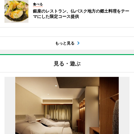
食べる
銀座のレストラン、仏バスク地方の郷土料理をテー
マにした限定コース提供
もっと見る
見る・遊ぶ