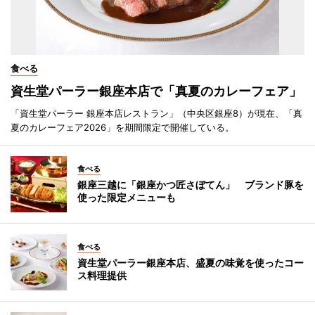
食べる
資生堂パーラー銀座本店で「真夏のカレーフェア」
「資生堂パーラー 銀座本店レストラン」（中央区銀座8）が現在、「真
夏のカレーフェア2026」を期間限定で開催している。
食べる
銀座三越に「銀座かつ匠さぼてん」 ブランド豚を
使った限定メニューも
食べる
資生堂パーラー銀座本店、盛夏の味覚を使ったコー
ス料理提供