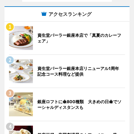
アクセスランキング
資生堂パーラー銀座本店で「真夏のカレーフ
ェア」
資生堂パーラー銀座本店リニューアル1周年
記念コース料理など提供
銀座ロフトに傘800種類 大きめの日傘でソ
ーシャルディスタンスも