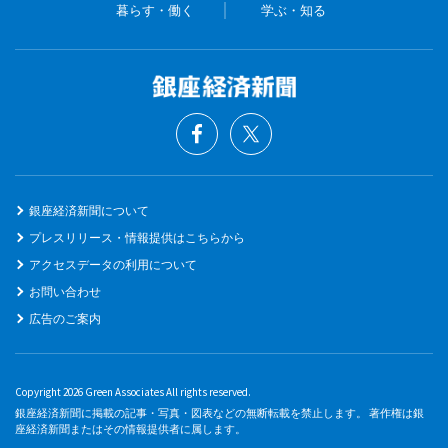
暮らす・働く
学ぶ・知る
銀座経済新聞について
プレスリリース・情報提供はこちらから
アクセスデータの利用について
お問い合わせ
広告のご案内
Copyright 2026 Green Associates All rights reserved.
銀座経済新聞に掲載の記事・写真・図表などの無断転載を禁止します。 著作権は銀
座経済新聞またはその情報提供者に属します。