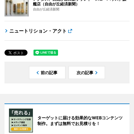
艦店（自由が丘経済新聞）
自由が丘経済新聞
ニュートリション・アクト
前の記事
次の記事
ターゲットに届ける効果的なWEBコンテンツ
制作。まずは無料でお見積りを！