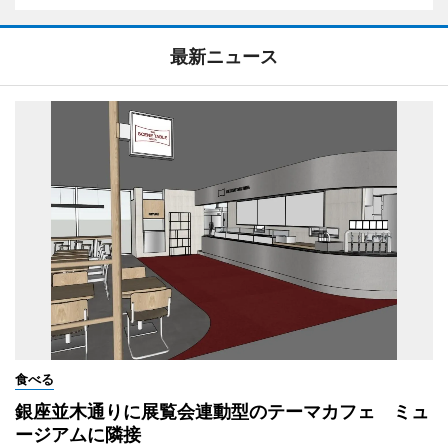
最新ニュース
食べる
銀座並木通りに展覧会連動型のテーマカフェ ミュ
ージアムに隣接