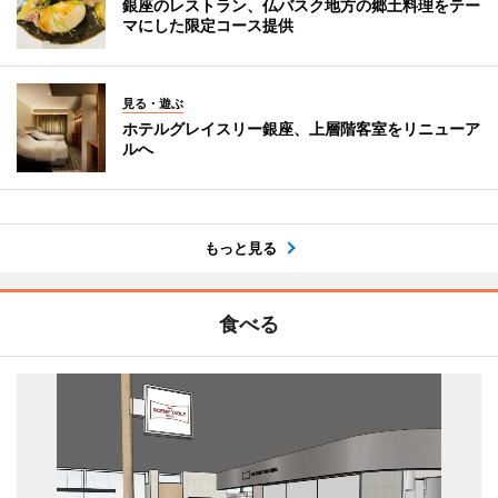
銀座のレストラン、仏バスク地方の郷土料理をテー
マにした限定コース提供
見る・遊ぶ
ホテルグレイスリー銀座、上層階客室をリニューア
ルへ
もっと見る
食べる