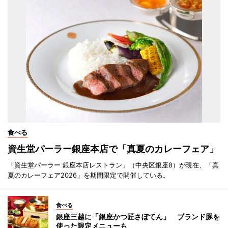
食べる
資生堂パーラー銀座本店で「真夏のカレーフェア」
「資生堂パーラー 銀座本店レストラン」（中央区銀座8）が現在、「真
夏のカレーフェア2026」を期間限定で開催している。
食べる
銀座三越に「銀座かつ匠さぼてん」 ブランド豚を
使った限定メニューも