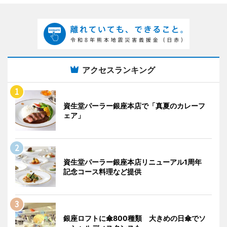
アクセスランキング
資生堂パーラー銀座本店で「真夏のカレーフ
ェア」
資生堂パーラー銀座本店リニューアル1周年
記念コース料理など提供
銀座ロフトに傘800種類 大きめの日傘でソ