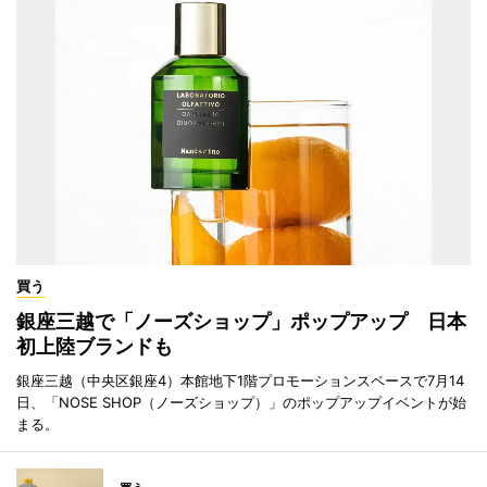
買う
銀座三越で「ノーズショップ」ポップアップ 日本
初上陸ブランドも
銀座三越（中央区銀座4）本館地下1階プロモーションスペースで7月14
日、「NOSE SHOP（ノーズショップ）」のポップアップイベントが始
まる。