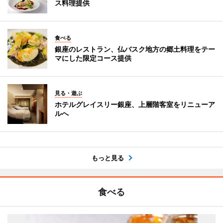
ス料理提供
食べる
銀座のレストラン、仏バスク地方の郷土料理をテー
マにした限定コース提供
見る・遊ぶ
ホテルグレイスリー銀座、上層階客室をリニューア
ルへ
もっと見る
食べる