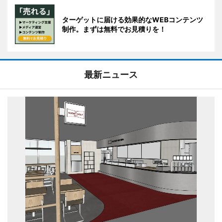
ターゲットに届ける効果的なWEBコンテンツ
制作。まずは無料でお見積りを！
最新ニュース