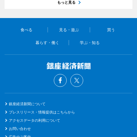
もっと見る
食べる
見る・遊ぶ
買う
暮らす・働く
学ぶ・知る
銀座経済新聞について
プレスリリース・情報提供はこちらから
アクセスデータの利用について
お問い合わせ
広告のご案内