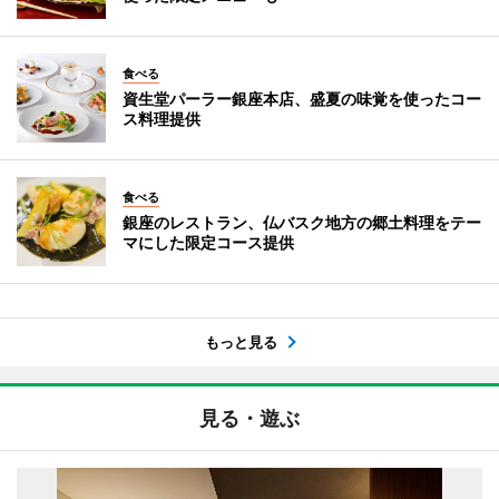
食べる
資生堂パーラー銀座本店、盛夏の味覚を使ったコー
ス料理提供
食べる
銀座のレストラン、仏バスク地方の郷土料理をテー
マにした限定コース提供
もっと見る
見る・遊ぶ