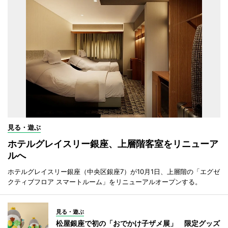
見る・遊ぶ
ホテルグレイスリー銀座、上層階客室をリニューア
ルへ
ホテルグレイスリー銀座（中央区銀座7）が10月1日、上層階の「エグゼ
クティブフロア スマートルーム」をリニューアルオープンする。
見る・遊ぶ
松屋銀座で初の「おでかけ子ザメ展」 限定グッズ