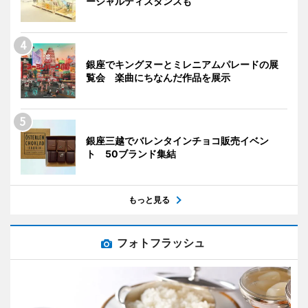
ーシャルディスタンスも
銀座でキングヌーとミレニアムパレードの展
覧会 楽曲にちなんだ作品を展示
銀座三越でバレンタインチョコ販売イベン
ト 50ブランド集結
もっと見る
フォトフラッシュ