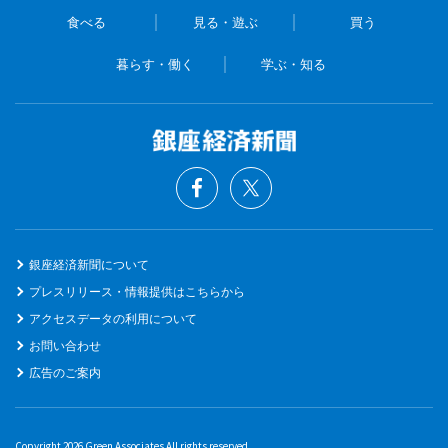
食べる
見る・遊ぶ
買う
暮らす・働く
学ぶ・知る
銀座経済新聞について
プレスリリース・情報提供はこちらから
アクセスデータの利用について
お問い合わせ
広告のご案内
Copyright 2026 Green Associates All rights reserved.