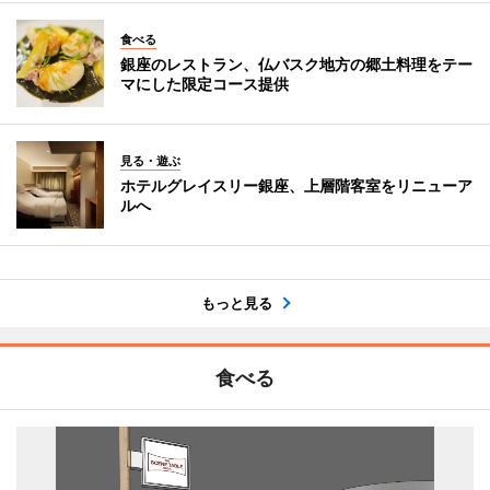
食べる
銀座のレストラン、仏バスク地方の郷土料理をテー
マにした限定コース提供
見る・遊ぶ
ホテルグレイスリー銀座、上層階客室をリニューア
ルへ
もっと見る
食べる