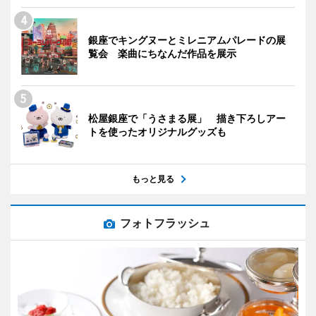
銀座でキングヌーとミレニアムパレードの展
覧会 楽曲にちなんだ作品を展示
松屋銀座で「うさまる展」 描き下ろしアー
トを使ったオリジナルグッズも
もっと見る
フォトフラッシュ