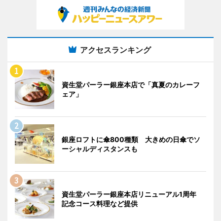
アクセスランキング
資生堂パーラー銀座本店で「真夏のカレーフ
ェア」
銀座ロフトに傘800種類 大きめの日傘でソ
ーシャルディスタンスも
資生堂パーラー銀座本店リニューアル1周年
記念コース料理など提供