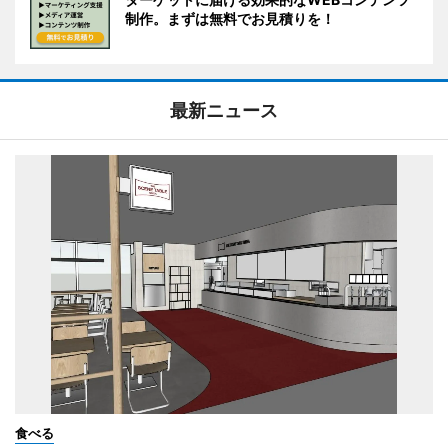
制作。まずは無料でお見積りを！
最新ニュース
食べる