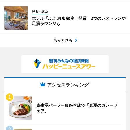
見る・遊ぶ
ホテル「ふふ 東京 銀座」開業 2つのレストランや
足湯ラウンジも
もっと見る
アクセスランキング
資生堂パーラー銀座本店で「真夏のカレーフ
ェア」