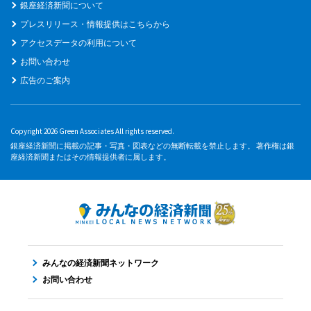
銀座経済新聞について
プレスリリース・情報提供はこちらから
アクセスデータの利用について
お問い合わせ
広告のご案内
Copyright 2026 Green Associates All rights reserved.
銀座経済新聞に掲載の記事・写真・図表などの無断転載を禁止します。 著作権は銀
座経済新聞またはその情報提供者に属します。
みんなの経済新聞ネットワーク
お問い合わせ