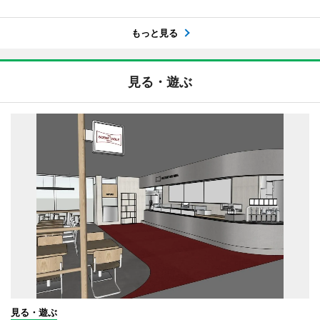
もっと見る
見る・遊ぶ
見る・遊ぶ