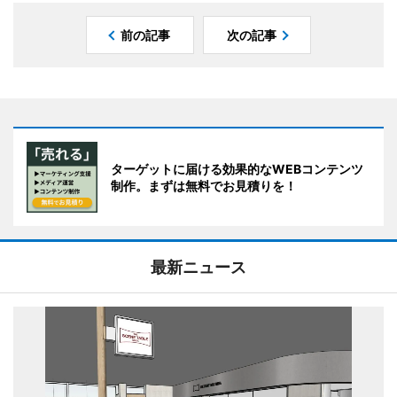
前の記事
次の記事
ターゲットに届ける効果的なWEBコンテンツ
制作。まずは無料でお見積りを！
最新ニュース