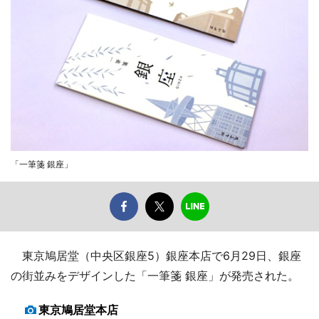
「一筆箋 銀座」
東京鳩居堂（中央区銀座5）銀座本店で6月29日、銀座
の街並みをデザインした「一筆箋 銀座」が発売された。
東京鳩居堂本店