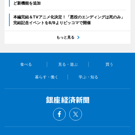
ど新機能を追加
本編完結＆TVアニメ化決定！「悪役のエンディングは死のみ」
完結記念イベントを8/9よりピッコマで開催
もっと見る
食べる
見る・遊ぶ
買う
暮らす・働く
学ぶ・知る