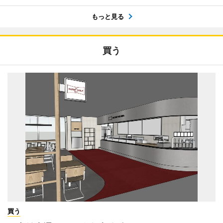
もっと見る
買う
買う