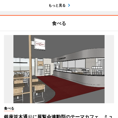
もっと見る
食べる
食べる
銀座並木通りに展覧会連動型のテーマカフェ ミュ