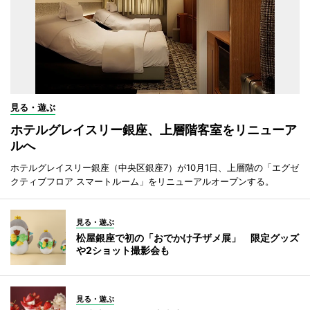
見る・遊ぶ
ホテルグレイスリー銀座、上層階客室をリニューア
ルへ
ホテルグレイスリー銀座（中央区銀座7）が10月1日、上層階の「エグゼ
クティブフロア スマートルーム」をリニューアルオープンする。
見る・遊ぶ
松屋銀座で初の「おでかけ子ザメ展」 限定グッズ
や2ショット撮影会も
見る・遊ぶ