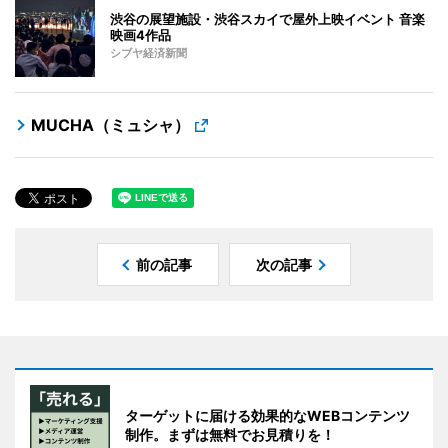
渋谷の展望施設・渋谷スカイで屋外上映イベント 音楽
映画4作品
シブヤ経済新聞
MUCHA（ミュシャ）
前の記事
次の記事
ターゲットに届ける効果的なWEBコンテンツ
制作。まずは無料でお見積りを！