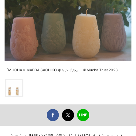
「MUCHA × MAEDA SACHIKO キャンドル」 ©Mucha Trust 2023
ミュシャ財団の公認ブランド「MUCHA（ミュシャ）」