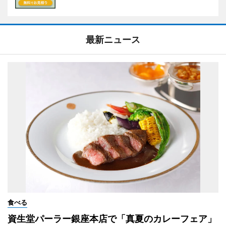
最新ニュース
食べる
資生堂パーラー銀座本店で「真夏のカレーフェア」