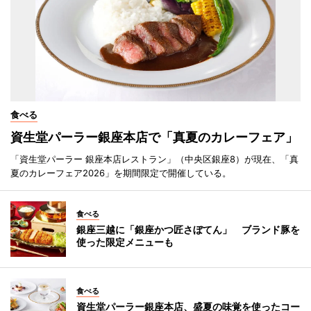
食べる
資生堂パーラー銀座本店で「真夏のカレーフェア」
「資生堂パーラー 銀座本店レストラン」（中央区銀座8）が現在、「真
夏のカレーフェア2026」を期間限定で開催している。
食べる
銀座三越に「銀座かつ匠さぼてん」 ブランド豚を
使った限定メニューも
食べる
資生堂パーラー銀座本店、盛夏の味覚を使ったコー