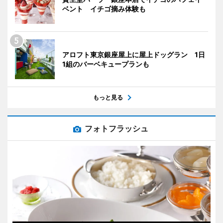
ベント イチゴ摘み体験も
アロフト東京銀座屋上に屋上ドッグラン 1日
1組のバーベキュープランも
もっと見る
フォトフラッシュ