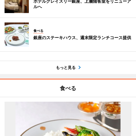
ホテルグレイスリー銀座、上層階客室をリニューア
ルへ
食べる
銀座のステーキハウス、週末限定ランチコース提供
もっと見る
食べる