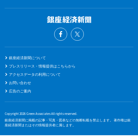
銀座経済新聞について
プレスリリース・情報提供はこちらから
アクセスデータの利用について
お問い合わせ
広告のご案内
Copyright 2026 Green Associates All rights reserved.
銀座経済新聞に掲載の記事・写真・図表などの無断転載を禁止します。 著作権は銀
座経済新聞またはその情報提供者に属します。