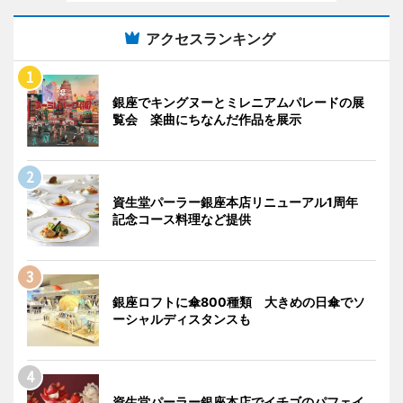
アクセスランキング
銀座でキングヌーとミレニアムパレードの展
覧会 楽曲にちなんだ作品を展示
資生堂パーラー銀座本店リニューアル1周年
記念コース料理など提供
銀座ロフトに傘800種類 大きめの日傘でソ
ーシャルディスタンスも
資生堂パーラー銀座本店でイチゴのパフェイ