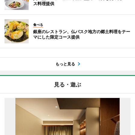
ス料理提供
食べる
銀座のレストラン、仏バスク地方の郷土料理をテー
マにした限定コース提供
もっと見る
見る・遊ぶ