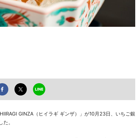
AGI GINZA（ヒイラギ ギンザ）」が10月23日、いちご銀
した。