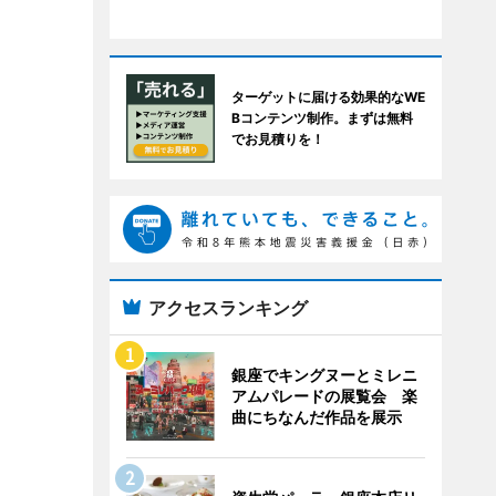
ターゲットに届ける効果的なWE
Bコンテンツ制作。まずは無料
でお見積りを！
アクセスランキング
銀座でキングヌーとミレニ
アムパレードの展覧会 楽
曲にちなんだ作品を展示