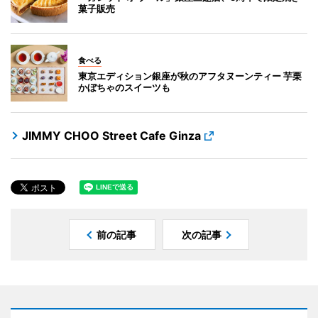
菓子販売
食べる
東京エディション銀座が秋のアフタヌーンティー 芋栗
かぼちゃのスイーツも
JIMMY CHOO Street Cafe Ginza
前の記事
次の記事