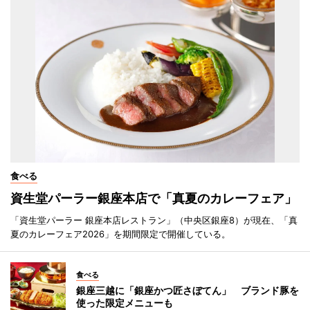
食べる
資生堂パーラー銀座本店で「真夏のカレーフェア」
「資生堂パーラー 銀座本店レストラン」（中央区銀座8）が現在、「真
夏のカレーフェア2026」を期間限定で開催している。
食べる
銀座三越に「銀座かつ匠さぼてん」 ブランド豚を
使った限定メニューも