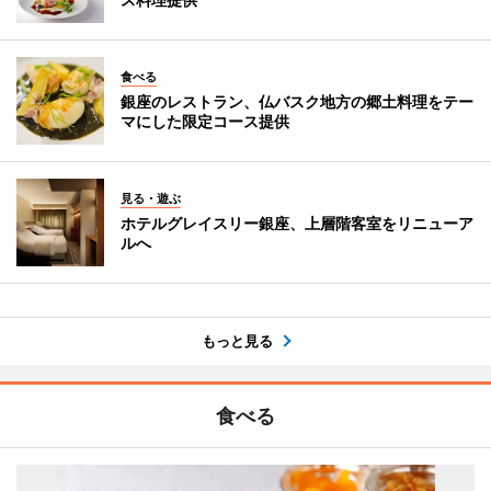
食べる
銀座のレストラン、仏バスク地方の郷土料理をテー
マにした限定コース提供
見る・遊ぶ
ホテルグレイスリー銀座、上層階客室をリニューア
ルへ
もっと見る
食べる