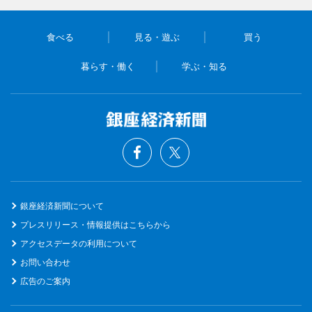
食べる
見る・遊ぶ
買う
暮らす・働く
学ぶ・知る
銀座経済新聞について
プレスリリース・情報提供はこちらから
アクセスデータの利用について
お問い合わせ
広告のご案内