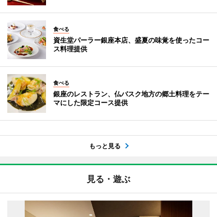
食べる
資生堂パーラー銀座本店、盛夏の味覚を使ったコー
ス料理提供
食べる
銀座のレストラン、仏バスク地方の郷土料理をテー
マにした限定コース提供
もっと見る
見る・遊ぶ