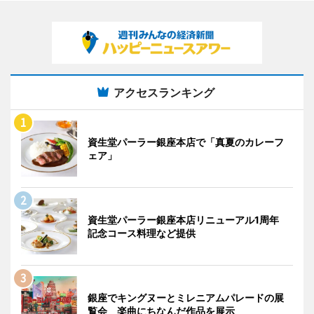
アクセスランキング
資生堂パーラー銀座本店で「真夏のカレーフ
ェア」
資生堂パーラー銀座本店リニューアル1周年
記念コース料理など提供
銀座でキングヌーとミレニアムパレードの展
覧会 楽曲にちなんだ作品を展示