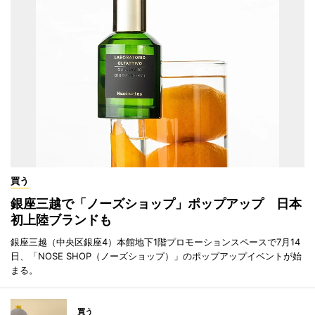
買う
銀座三越で「ノーズショップ」ポップアップ 日本
初上陸ブランドも
銀座三越（中央区銀座4）本館地下1階プロモーションスペースで7月14
日、「NOSE SHOP（ノーズショップ）」のポップアップイベントが始
まる。
買う