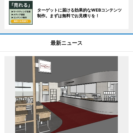
ターゲットに届ける効果的なWEBコンテンツ
制作。まずは無料でお見積りを！
最新ニュース