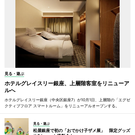
見る・遊ぶ
ホテルグレイスリー銀座、上層階客室をリニューア
ルへ
ホテルグレイスリー銀座（中央区銀座7）が10月1日、上層階の「エグゼ
クティブフロア スマートルーム」をリニューアルオープンする。
見る・遊ぶ
松屋銀座で初の「おでかけ子ザメ展」 限定グッズ