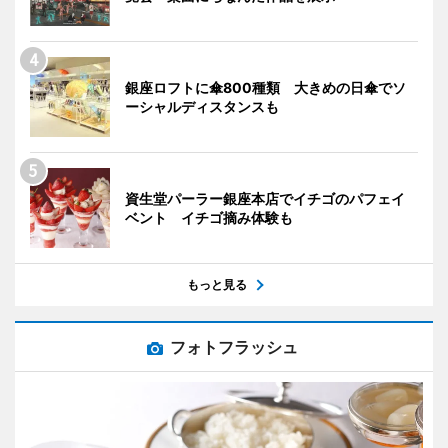
銀座ロフトに傘800種類 大きめの日傘でソ
ーシャルディスタンスも
資生堂パーラー銀座本店でイチゴのパフェイ
ベント イチゴ摘み体験も
もっと見る
フォトフラッシュ