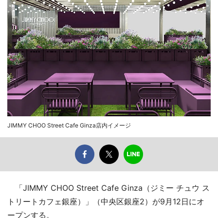
JIMMY CHOO Street Cafe Ginza店内イメージ
「JIMMY CHOO Street Cafe Ginza（ジミー チュウ ス
トリートカフェ銀座）」（中央区銀座2）が9月12日にオ
ープンする。