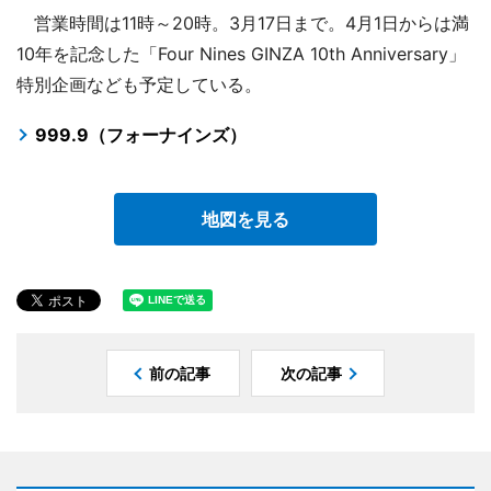
営業時間は11時～20時。3月17日まで。4月1日からは満
10年を記念した「Four Nines GINZA 10th Anniversary」
特別企画なども予定している。
999.9（フォーナインズ）
地図を見る
前の記事
次の記事