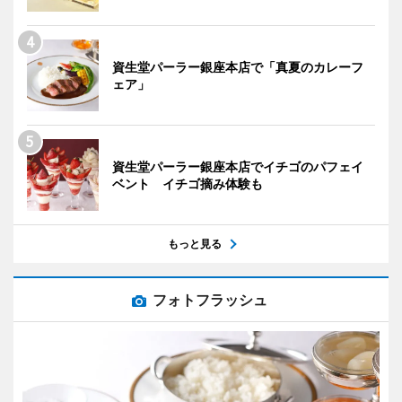
資生堂パーラー銀座本店で「真夏のカレーフ
ェア」
資生堂パーラー銀座本店でイチゴのパフェイ
ベント イチゴ摘み体験も
もっと見る
フォトフラッシュ