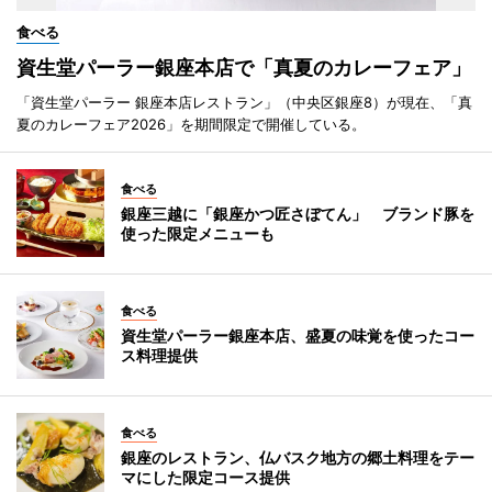
食べる
資生堂パーラー銀座本店で「真夏のカレーフェア」
「資生堂パーラー 銀座本店レストラン」（中央区銀座8）が現在、「真
夏のカレーフェア2026」を期間限定で開催している。
食べる
銀座三越に「銀座かつ匠さぼてん」 ブランド豚を
使った限定メニューも
食べる
資生堂パーラー銀座本店、盛夏の味覚を使ったコー
ス料理提供
食べる
銀座のレストラン、仏バスク地方の郷土料理をテー
マにした限定コース提供