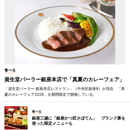
食べる
資生堂パーラー銀座本店で「真夏のカレーフェア」
「資生堂パーラー 銀座本店レストラン」（中央区銀座8）が現在、「真
夏のカレーフェア2026」を期間限定で開催している。
食べる
銀座三越に「銀座かつ匠さぼてん」 ブランド豚を
使った限定メニューも