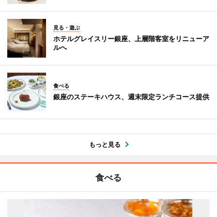
見る・遊ぶ
ホテルグレイスリー銀座、上層階客室をリニューア
ルへ
食べる
銀座のステーキハウス、週末限定ランチコース提供
もっと見る
食べる