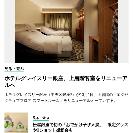
見る・遊ぶ
ホテルグレイスリー銀座、上層階客室をリニューア
ルへ
ホテルグレイスリー銀座（中央区銀座7）が10月1日、上層階の「エグゼ
クティブフロア スマートルーム」をリニューアルオープンする。
見る・遊ぶ
松屋銀座で初の「おでかけ子ザメ展」 限定グッズ
や2ショット撮影会も