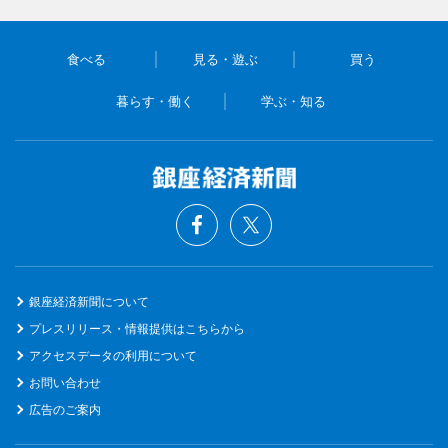
食べる
見る・遊ぶ
買う
暮らす・働く
学ぶ・知る
銀座経済新聞について
プレスリリース・情報提供はこちらから
アクセスデータの利用について
お問い合わせ
広告のご案内