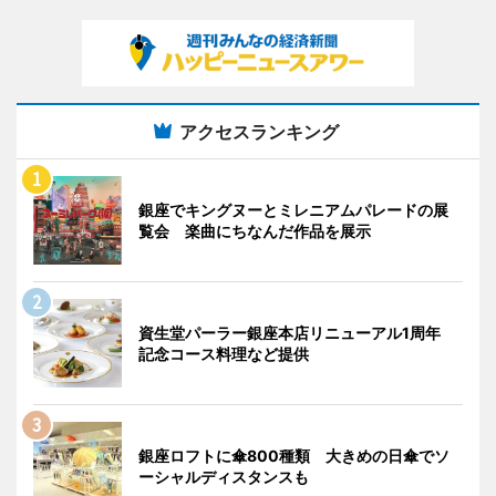
アクセスランキング
銀座でキングヌーとミレニアムパレードの展
覧会 楽曲にちなんだ作品を展示
資生堂パーラー銀座本店リニューアル1周年
記念コース料理など提供
銀座ロフトに傘800種類 大きめの日傘でソ
ーシャルディスタンスも