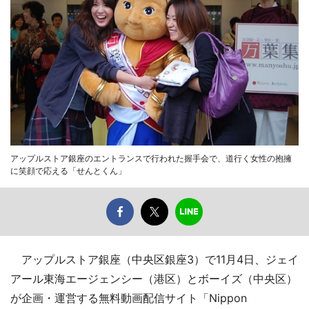
アップルストア銀座のエントランスで行われた握手会で、道行く女性の抱擁
に笑顔で応える「せんとくん」
アップルストア銀座（中央区銀座3）で11月4日、ジェイ
アール東海エージェンシー（港区）とボーイズ（中央区）
が企画・運営する無料動画配信サイト「Nippon