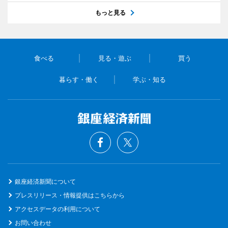
もっと見る
食べる
見る・遊ぶ
買う
暮らす・働く
学ぶ・知る
銀座経済新聞について
プレスリリース・情報提供はこちらから
アクセスデータの利用について
お問い合わせ