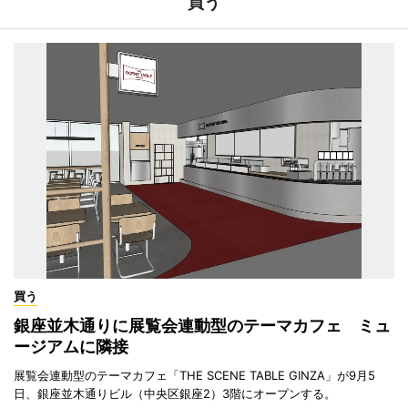
買う
買う
銀座並木通りに展覧会連動型のテーマカフェ ミュ
ージアムに隣接
展覧会連動型のテーマカフェ「THE SCENE TABLE GINZA」が9月5
日、銀座並木通りビル（中央区銀座2）3階にオープンする。