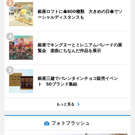
銀座ロフトに傘800種類 大きめの日傘でソ
ーシャルディスタンスも
銀座でキングヌーとミレニアムパレードの展
覧会 楽曲にちなんだ作品を展示
銀座三越でバレンタインチョコ販売イベン
ト 50ブランド集結
もっと見る
フォトフラッシュ