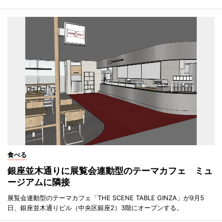
食べる
銀座並木通りに展覧会連動型のテーマカフェ ミュ
ージアムに隣接
展覧会連動型のテーマカフェ「THE SCENE TABLE GINZA」が9月5
日、銀座並木通りビル（中央区銀座2）3階にオープンする。