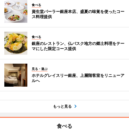
食べる
資生堂パーラー銀座本店、盛夏の味覚を使ったコー
ス料理提供
食べる
銀座のレストラン、仏バスク地方の郷土料理をテー
マにした限定コース提供
見る・遊ぶ
ホテルグレイスリー銀座、上層階客室をリニューア
ルへ
もっと見る
食べる