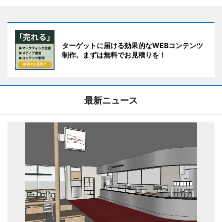
ターゲットに届ける効果的なWEBコンテンツ
制作。まずは無料でお見積りを！
最新ニュース