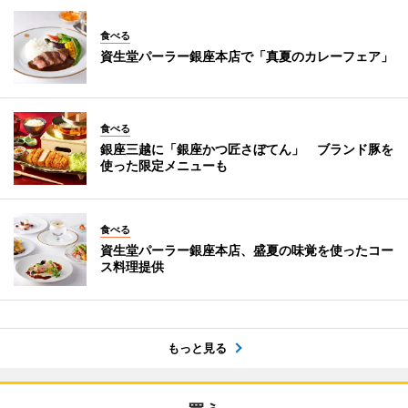
食べる
資生堂パーラー銀座本店で「真夏のカレーフェア」
食べる
銀座三越に「銀座かつ匠さぼてん」 ブランド豚を
使った限定メニューも
食べる
資生堂パーラー銀座本店、盛夏の味覚を使ったコー
ス料理提供
もっと見る