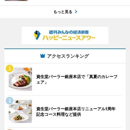
もっと見る
アクセスランキング
資生堂パーラー銀座本店で「真夏のカレーフ
ェア」
資生堂パーラー銀座本店リニューアル1周年
記念コース料理など提供