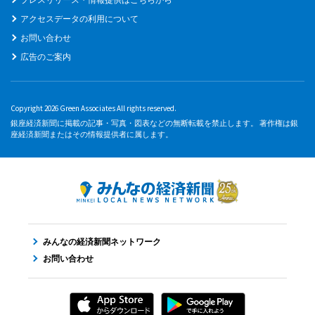
アクセスデータの利用について
お問い合わせ
広告のご案内
Copyright 2026 Green Associates All rights reserved.
銀座経済新聞に掲載の記事・写真・図表などの無断転載を禁止します。 著作権は銀
座経済新聞またはその情報提供者に属します。
みんなの経済新聞ネットワーク
お問い合わせ