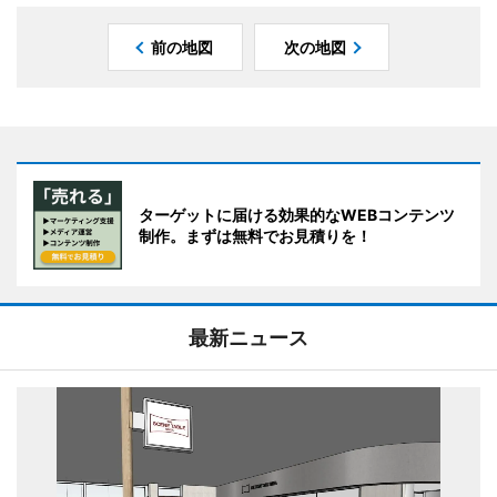
前の地図
次の地図
ターゲットに届ける効果的なWEBコンテンツ
制作。まずは無料でお見積りを！
最新ニュース