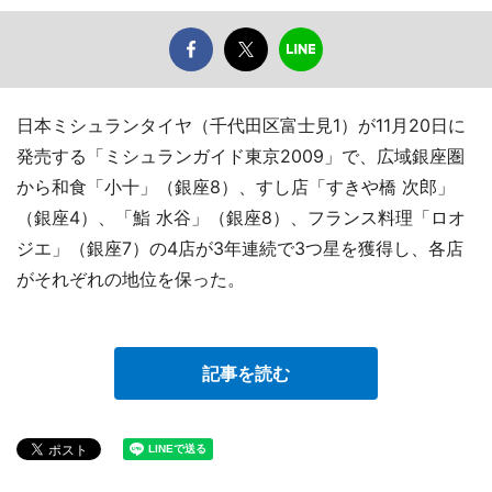
日本ミシュランタイヤ（千代田区富士見1）が11月20日に
発売する「ミシュランガイド東京2009」で、広域銀座圏
から和食「小十」（銀座8）、すし店「すきや橋 次郎」
（銀座4）、「鮨 水谷」（銀座8）、フランス料理「ロオ
ジエ」（銀座7）の4店が3年連続で3つ星を獲得し、各店
がそれぞれの地位を保った。
記事を読む