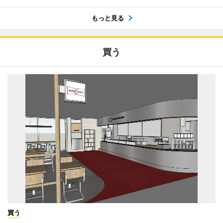
もっと見る
買う
買う