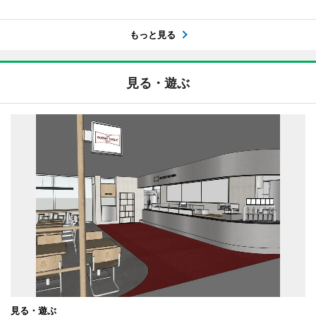
もっと見る
見る・遊ぶ
見る・遊ぶ