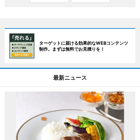
ターゲットに届ける効果的なWEBコンテンツ
制作。まずは無料でお見積りを！
最新ニュース