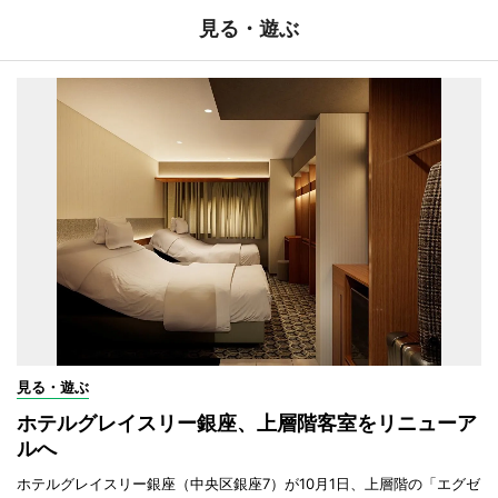
見る・遊ぶ
見る・遊ぶ
ホテルグレイスリー銀座、上層階客室をリニューア
ルへ
ホテルグレイスリー銀座（中央区銀座7）が10月1日、上層階の「エグゼ