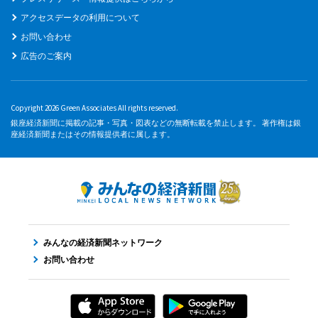
アクセスデータの利用について
お問い合わせ
広告のご案内
Copyright 2026 Green Associates All rights reserved.
銀座経済新聞に掲載の記事・写真・図表などの無断転載を禁止します。 著作権は銀
座経済新聞またはその情報提供者に属します。
みんなの経済新聞ネットワーク
お問い合わせ