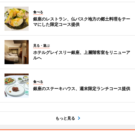
食べる
銀座のレストラン、仏バスク地方の郷土料理をテー
マにした限定コース提供
見る・遊ぶ
ホテルグレイスリー銀座、上層階客室をリニューア
ルへ
食べる
銀座のステーキハウス、週末限定ランチコース提供
もっと見る