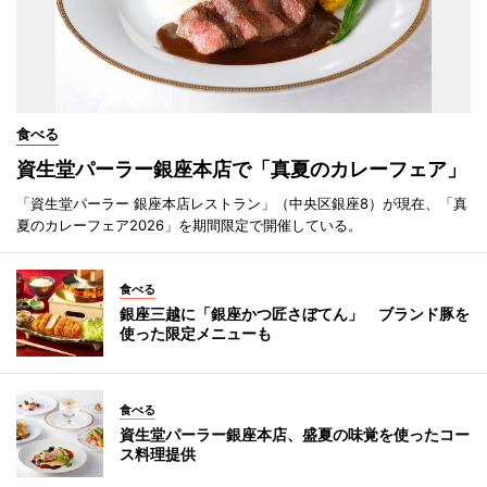
食べる
資生堂パーラー銀座本店で「真夏のカレーフェア」
「資生堂パーラー 銀座本店レストラン」（中央区銀座8）が現在、「真
夏のカレーフェア2026」を期間限定で開催している。
食べる
銀座三越に「銀座かつ匠さぼてん」 ブランド豚を
使った限定メニューも
食べる
資生堂パーラー銀座本店、盛夏の味覚を使ったコー
ス料理提供