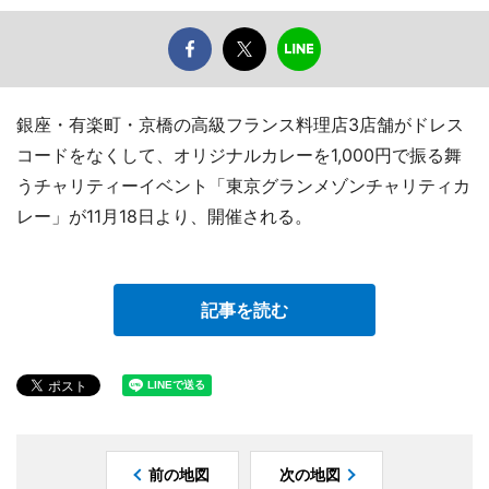
銀座・有楽町・京橋の高級フランス料理店3店舗がドレス
コードをなくして、オリジナルカレーを1,000円で振る舞
うチャリティーイベント「東京グランメゾンチャリティカ
レー」が11月18日より、開催される。
記事を読む
前の地図
次の地図