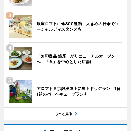
銀座ロフトに傘800種類 大きめの日傘でソ
ーシャルディスタンスも
「無印良品 銀座」がリニューアルオープン
へ 「食」を中心とした店舗に
アロフト東京銀座屋上に屋上ドッグラン 1日
1組のバーベキュープランも
もっと見る