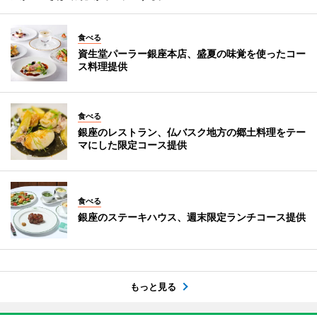
食べる
資生堂パーラー銀座本店、盛夏の味覚を使ったコー
ス料理提供
食べる
銀座のレストラン、仏バスク地方の郷土料理をテー
マにした限定コース提供
食べる
銀座のステーキハウス、週末限定ランチコース提供
もっと見る