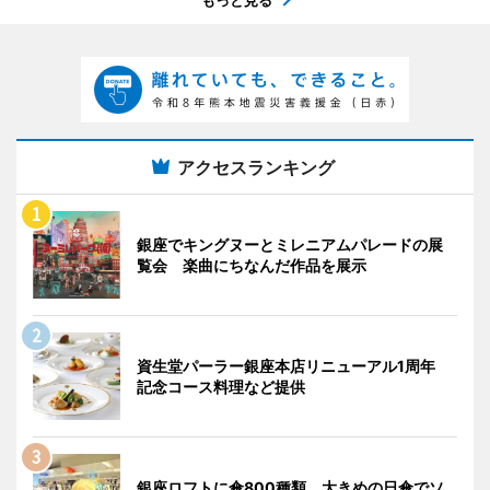
もっと見る
アクセスランキング
銀座でキングヌーとミレニアムパレードの展
覧会 楽曲にちなんだ作品を展示
資生堂パーラー銀座本店リニューアル1周年
記念コース料理など提供
銀座ロフトに傘800種類 大きめの日傘でソ