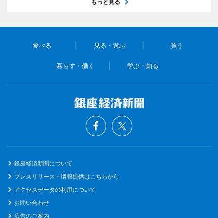
もっと見る
食べる
見る・遊ぶ
買う
暮らす・働く
学ぶ・知る
銀座経済新聞について
プレスリリース・情報提供はこちらから
アクセスデータの利用について
お問い合わせ
広告のご案内