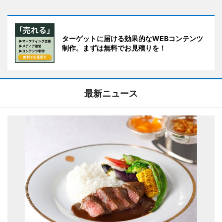
ターゲットに届ける効果的なWEBコンテンツ
制作。まずは無料でお見積りを！
最新ニュース