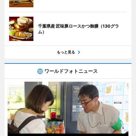
千葉県産 匠味豚ロースかつ御膳（130グラ
ム）
もっと見る
ワールドフォトニュース