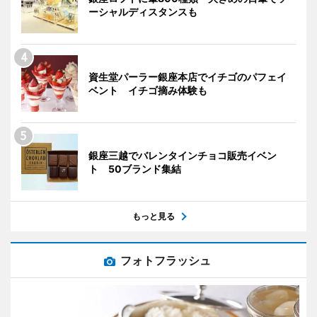
ーシャルディスタンスも
資生堂パーラー銀座本店でイチゴのパフェイ
ベント イチゴ摘み体験も
銀座三越でバレンタインチョコ販売イベン
ト 50ブランド集結
もっと見る
フォトフラッシュ