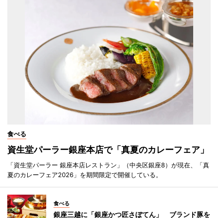
食べる
資生堂パーラー銀座本店で「真夏のカレーフェア」
「資生堂パーラー 銀座本店レストラン」（中央区銀座8）が現在、「真
夏のカレーフェア2026」を期間限定で開催している。
食べる
銀座三越に「銀座かつ匠さぼてん」 ブランド豚を