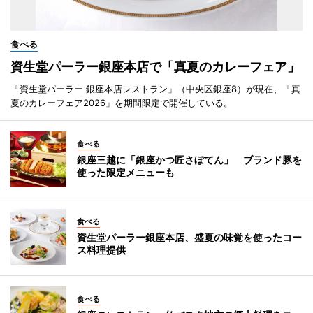
食べる
資生堂パーラー銀座本店で「真夏のカレーフェア」
「資生堂パーラー 銀座本店レストラン」（中央区銀座8）が現在、「真
夏のカレーフェア2026」を期間限定で開催している。
食べる
銀座三越に「銀座かつ匠さぼてん」 ブランド豚を
使った限定メニューも
食べる
資生堂パーラー銀座本店、盛夏の味覚を使ったコー
ス料理提供
食べる