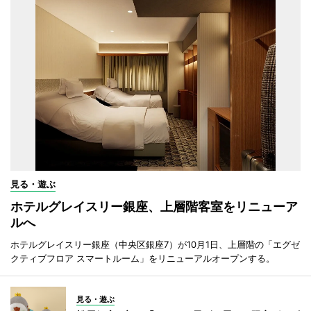
見る・遊ぶ
ホテルグレイスリー銀座、上層階客室をリニューア
ルへ
ホテルグレイスリー銀座（中央区銀座7）が10月1日、上層階の「エグゼ
クティブフロア スマートルーム」をリニューアルオープンする。
見る・遊ぶ