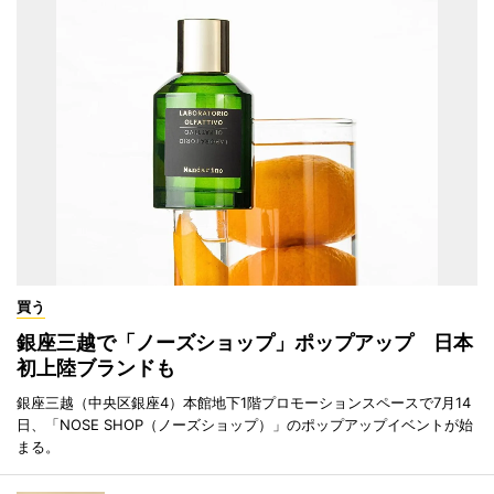
買う
銀座三越で「ノーズショップ」ポップアップ 日本
初上陸ブランドも
銀座三越（中央区銀座4）本館地下1階プロモーションスペースで7月14
日、「NOSE SHOP（ノーズショップ）」のポップアップイベントが始
まる。