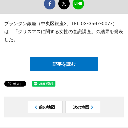
プランタン銀座（中央区銀座3、TEL 03-3567-0077）
は、「クリスマスに関する女性の意識調査」の結果を発表
した。
記事を読む
前の地図
次の地図