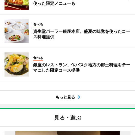
使った限定メニューも
食べる
資生堂パーラー銀座本店、盛夏の味覚を使ったコー
ス料理提供
食べる
銀座のレストラン、仏バスク地方の郷土料理をテー
マにした限定コース提供
もっと見る
見る・遊ぶ