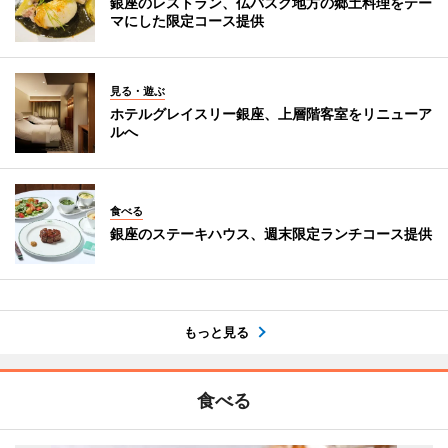
銀座のレストラン、仏バスク地方の郷土料理をテー
マにした限定コース提供
見る・遊ぶ
ホテルグレイスリー銀座、上層階客室をリニューア
ルへ
食べる
銀座のステーキハウス、週末限定ランチコース提供
もっと見る
食べる