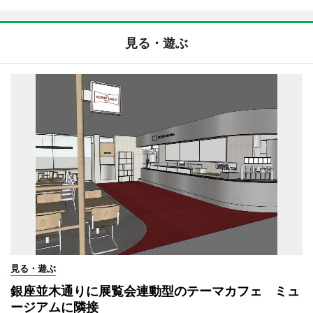
見る・遊ぶ
見る・遊ぶ
銀座並木通りに展覧会連動型のテーマカフェ ミュ
ージアムに隣接