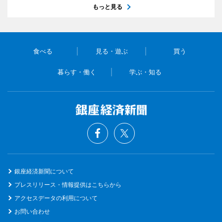
もっと見る
食べる
見る・遊ぶ
買う
暮らす・働く
学ぶ・知る
銀座経済新聞について
プレスリリース・情報提供はこちらから
アクセスデータの利用について
お問い合わせ