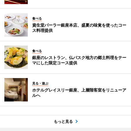
食べる
資生堂パーラー銀座本店、盛夏の味覚を使ったコー
ス料理提供
食べる
銀座のレストラン、仏バスク地方の郷土料理をテー
マにした限定コース提供
見る・遊ぶ
ホテルグレイスリー銀座、上層階客室をリニューア
ルへ
もっと見る