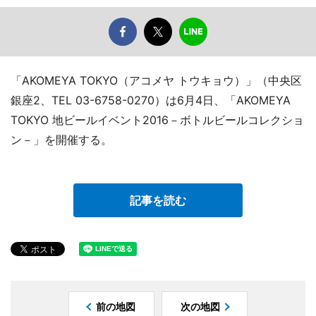
「AKOMEYA TOKYO（アコメヤ トウキョウ）」（中央区
銀座2、TEL 03-6758-0270）は6月4日、「AKOMEYA
TOKYO 地ビールイベント2016－ボトルビールコレクショ
ン－」を開催する。
記事を読む
前の地図
次の地図