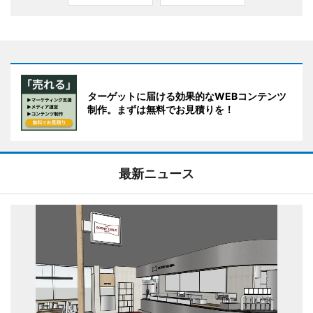
ターゲットに届ける効果的なWEBコンテンツ
制作。まずは無料でお見積りを！
最新ニュース