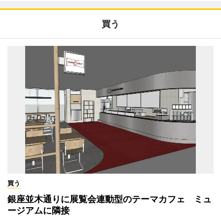
買う
買う
銀座並木通りに展覧会連動型のテーマカフェ ミュ
ージアムに隣接