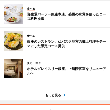
食べる
資生堂パーラー銀座本店、盛夏の味覚を使ったコー
ス料理提供
食べる
銀座のレストラン、仏バスク地方の郷土料理をテー
マにした限定コース提供
見る・遊ぶ
ホテルグレイスリー銀座、上層階客室をリニューア
ルへ
もっと見る