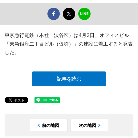
東京急行電鉄（本社＝渋谷区）は4月2日、オフィスビル
「東急銀座二丁目ビル（仮称）」の建設に着工すると発表
した。
記事を読む
前の地図
次の地図