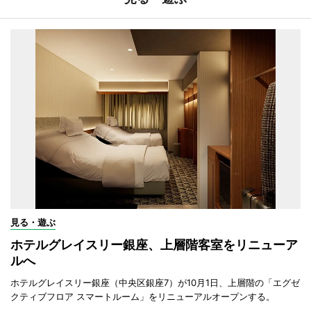
見る・遊ぶ
ホテルグレイスリー銀座、上層階客室をリニューア
ルへ
ホテルグレイスリー銀座（中央区銀座7）が10月1日、上層階の「エグゼ
クティブフロア スマートルーム」をリニューアルオープンする。