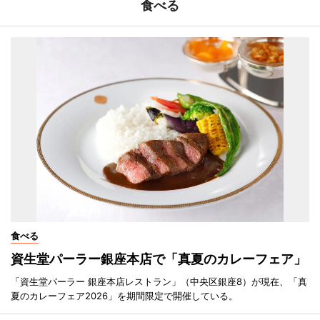
食べる
食べる
資生堂パーラー銀座本店で「真夏のカレーフェア」
「資生堂パーラー 銀座本店レストラン」（中央区銀座8）が現在、「真
夏のカレーフェア2026」を期間限定で開催している。