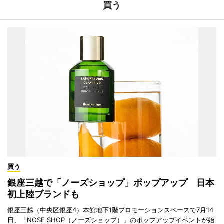
買う
買う
銀座三越で「ノーズショップ」ポップアップ 日本
初上陸ブランドも
銀座三越（中央区銀座4）本館地下1階プロモーションスペースで7月14
日、「NOSE SHOP（ノーズショップ）」のポップアップイベントが始