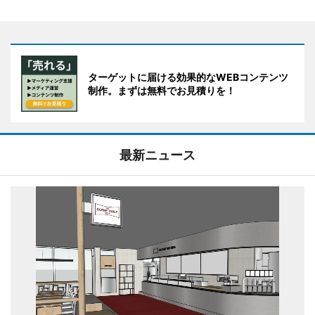
ターゲットに届ける効果的なWEBコンテンツ
制作。まずは無料でお見積りを！
最新ニュース