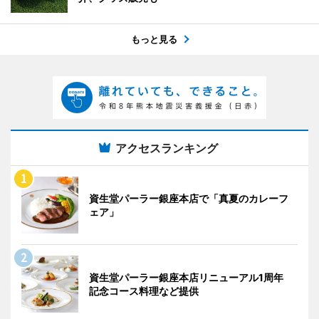
もっと見る
アクセスランキング
資生堂パーラー銀座本店で「真夏のカレーフ
ェア」
資生堂パーラー銀座本店リニューアル1周年
記念コース料理など提供