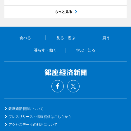
もっと見る
食べる
見る・遊ぶ
買う
暮らす・働く
学ぶ・知る
銀座経済新聞について
プレスリリース・情報提供はこちらから
アクセスデータの利用について