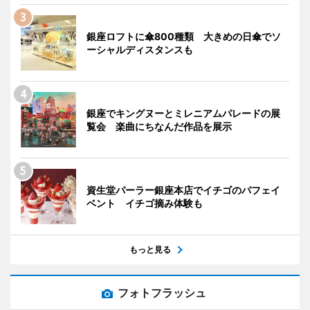
銀座ロフトに傘800種類 大きめの日傘でソ
ーシャルディスタンスも
銀座でキングヌーとミレニアムパレードの展
覧会 楽曲にちなんだ作品を展示
資生堂パーラー銀座本店でイチゴのパフェイ
ベント イチゴ摘み体験も
もっと見る
フォトフラッシュ