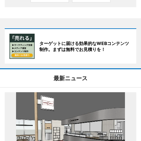
ターゲットに届ける効果的なWEBコンテンツ
制作。まずは無料でお見積りを！
最新ニュース