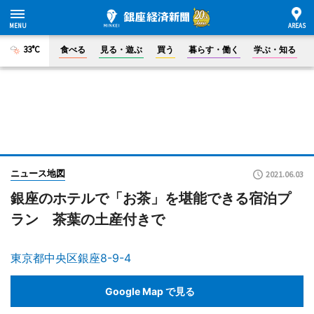
33°C
食べる
見る・遊ぶ
買う
暮らす・働く
学ぶ・知る
ニュース地図
2021.06.03
銀座のホテルで「お茶」を堪能できる宿泊プ
ラン 茶葉の土産付きで
東京都中央区銀座8-9-4
Google Map で見る