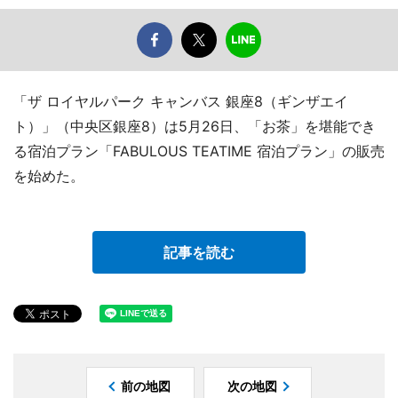
「ザ ロイヤルパーク キャンバス 銀座8（ギンザエイ
ト）」（中央区銀座8）は5月26日、「お茶」を堪能でき
る宿泊プラン「FABULOUS TEATIME 宿泊プラン」の販売
を始めた。
記事を読む
前の地図
次の地図