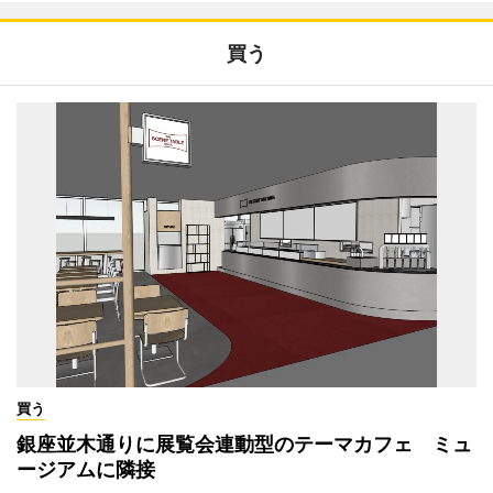
買う
買う
銀座並木通りに展覧会連動型のテーマカフェ ミュ
ージアムに隣接