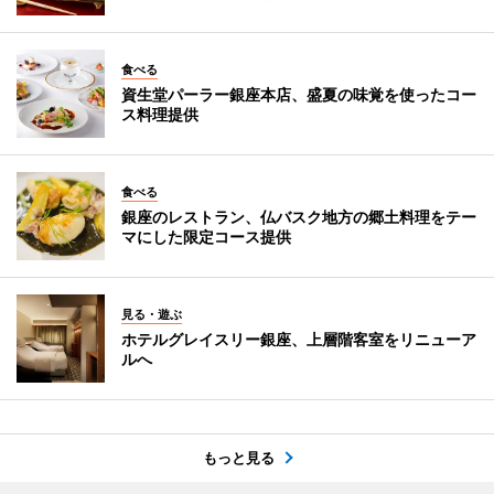
食べる
資生堂パーラー銀座本店、盛夏の味覚を使ったコー
ス料理提供
食べる
銀座のレストラン、仏バスク地方の郷土料理をテー
マにした限定コース提供
見る・遊ぶ
ホテルグレイスリー銀座、上層階客室をリニューア
ルへ
もっと見る