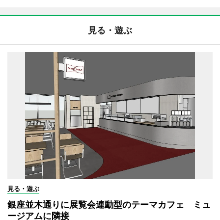
見る・遊ぶ
見る・遊ぶ
銀座並木通りに展覧会連動型のテーマカフェ ミュ
ージアムに隣接