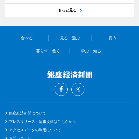
もっと見る
食べる
見る・遊ぶ
買う
暮らす・働く
学ぶ・知る
銀座経済新聞について
プレスリリース・情報提供はこちらから
アクセスデータの利用について
お問い合わせ