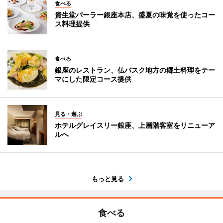
食べる
資生堂パーラー銀座本店、盛夏の味覚を使ったコー
ス料理提供
食べる
銀座のレストラン、仏バスク地方の郷土料理をテー
マにした限定コース提供
見る・遊ぶ
ホテルグレイスリー銀座、上層階客室をリニューア
ルへ
もっと見る
食べる