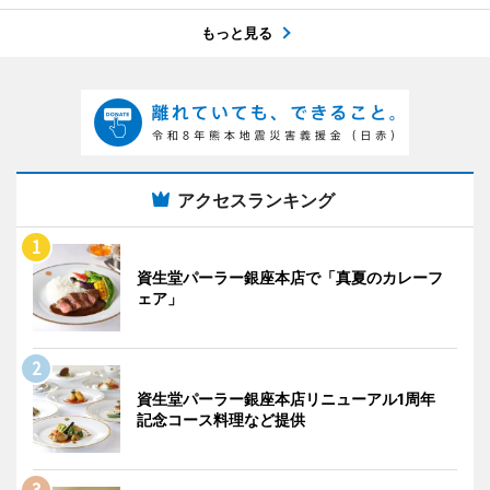
もっと見る
アクセスランキング
資生堂パーラー銀座本店で「真夏のカレーフ
ェア」
資生堂パーラー銀座本店リニューアル1周年
記念コース料理など提供