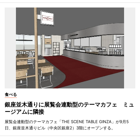
食べる
銀座並木通りに展覧会連動型のテーマカフェ ミュ
ージアムに隣接
展覧会連動型のテーマカフェ「THE SCENE TABLE GINZA」が9月5
日、銀座並木通りビル（中央区銀座2）3階にオープンする。