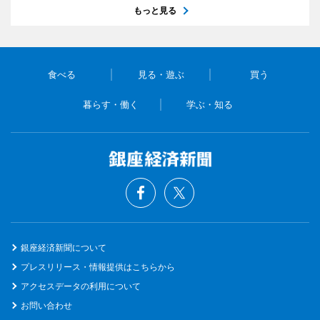
もっと見る
食べる
見る・遊ぶ
買う
暮らす・働く
学ぶ・知る
銀座経済新聞について
プレスリリース・情報提供はこちらから
アクセスデータの利用について
お問い合わせ