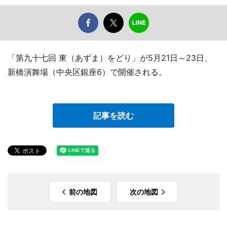
「第九十七回 東（あずま）をどり」が5月21日～23日、
新橋演舞場（中央区銀座6）で開催される。
記事を読む
前の地図
次の地図