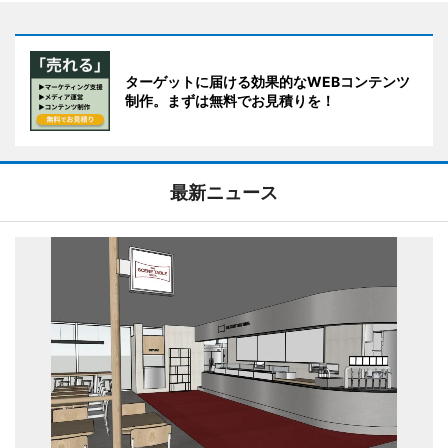
ターゲットに届ける効果的なWEBコンテンツ
制作。まずは無料でお見積りを！
最新ニュース