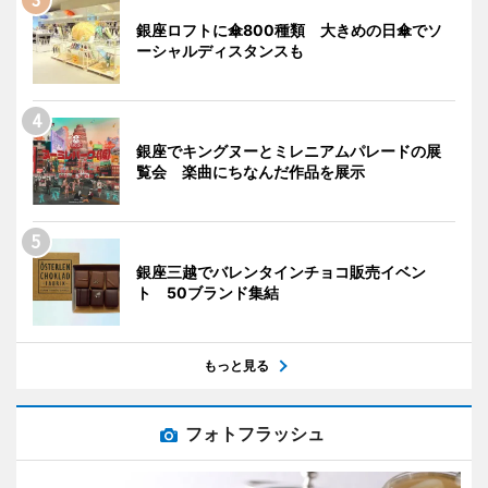
銀座ロフトに傘800種類 大きめの日傘でソ
ーシャルディスタンスも
銀座でキングヌーとミレニアムパレードの展
覧会 楽曲にちなんだ作品を展示
銀座三越でバレンタインチョコ販売イベン
ト 50ブランド集結
もっと見る
フォトフラッシュ