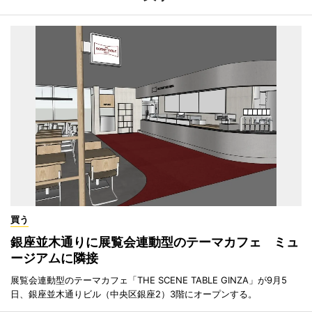
買う
銀座並木通りに展覧会連動型のテーマカフェ ミュ
ージアムに隣接
展覧会連動型のテーマカフェ「THE SCENE TABLE GINZA」が9月5
日、銀座並木通りビル（中央区銀座2）3階にオープンする。