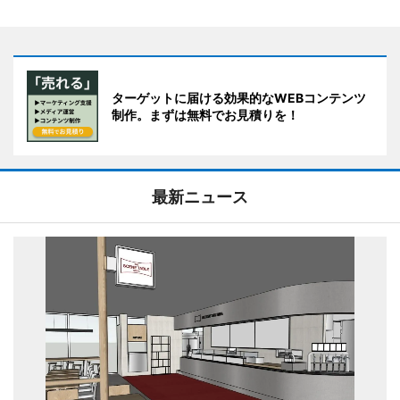
ターゲットに届ける効果的なWEBコンテンツ
制作。まずは無料でお見積りを！
最新ニュース