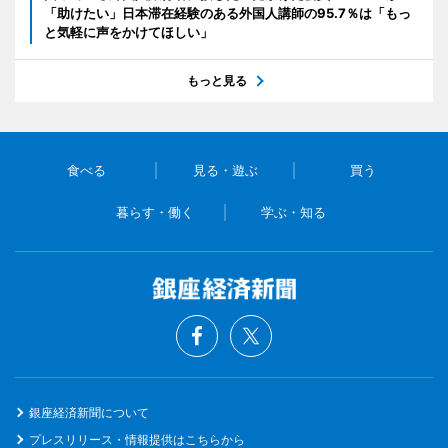
「助けたい」日本滞在経験のある外国人講師の95.7％は「もっ
と気軽に声をかけてほしい」
もっと見る
食べる
見る・遊ぶ
買う
暮らす・働く
学ぶ・知る
銀座経済新聞について
プレスリリース・情報提供はこちらから