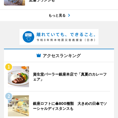
もっと見る
アクセスランキング
資生堂パーラー銀座本店で「真夏のカレーフ
ェア」
銀座ロフトに傘800種類 大きめの日傘でソ
ーシャルディスタンスも