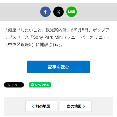
「銀座『したいこと』観光案内所」が9月5日、ポップア
ップスペース「Sony Park Mini（ソニー パーク ミニ）」
（中央区銀座5）に開設された。
記事を読む
前の地図
次の地図