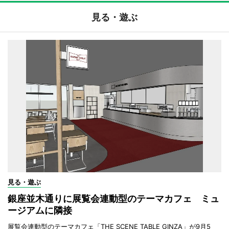
見る・遊ぶ
見る・遊ぶ
銀座並木通りに展覧会連動型のテーマカフェ ミュ
ージアムに隣接
展覧会連動型のテーマカフェ「THE SCENE TABLE GINZA」が9月5