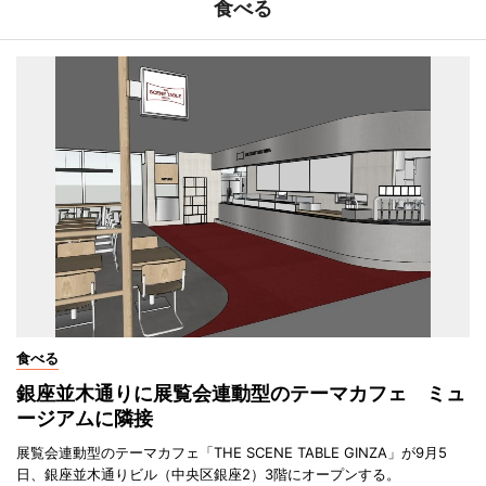
食べる
食べる
銀座並木通りに展覧会連動型のテーマカフェ ミュ
ージアムに隣接
展覧会連動型のテーマカフェ「THE SCENE TABLE GINZA」が9月5
日、銀座並木通りビル（中央区銀座2）3階にオープンする。