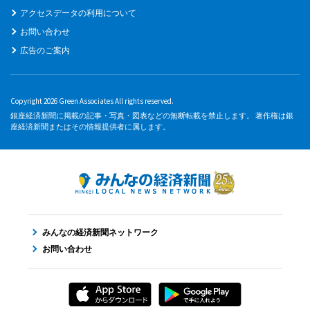
アクセスデータの利用について
お問い合わせ
広告のご案内
Copyright 2026 Green Associates All rights reserved.
銀座経済新聞に掲載の記事・写真・図表などの無断転載を禁止します。 著作権は銀
座経済新聞またはその情報提供者に属します。
みんなの経済新聞ネットワーク
お問い合わせ