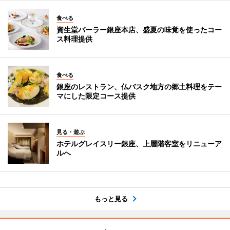
食べる
資生堂パーラー銀座本店、盛夏の味覚を使ったコー
ス料理提供
食べる
銀座のレストラン、仏バスク地方の郷土料理をテー
マにした限定コース提供
見る・遊ぶ
ホテルグレイスリー銀座、上層階客室をリニューア
ルへ
もっと見る