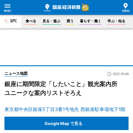
33°C
食べる
見る・遊ぶ
買う
暮らす・働く
学ぶ・知る
ニュース地図
2023.09.08
銀座に期間限定「したいこと」観光案内所
ユニークな案内リストそろえ
東京都中央区銀座5丁目3番1号地先 西銀座駐車場地下1階
Google Map で見る