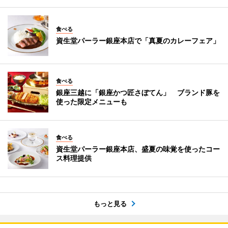
食べる
資生堂パーラー銀座本店で「真夏のカレーフェア」
食べる
銀座三越に「銀座かつ匠さぼてん」 ブランド豚を
使った限定メニューも
食べる
資生堂パーラー銀座本店、盛夏の味覚を使ったコー
ス料理提供
もっと見る