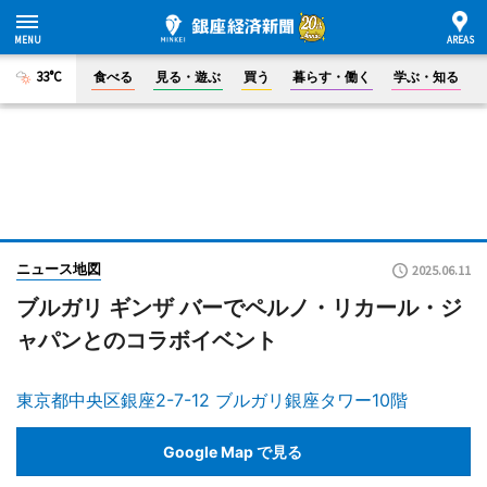
33°C
食べる
見る・遊ぶ
買う
暮らす・働く
学ぶ・知る
ニュース地図
2025.06.11
ブルガリ ギンザ バーでペルノ・リカール・ジ
ャパンとのコラボイベント
東京都中央区銀座2-7-12 ブルガリ銀座タワー10階
Google Map で見る