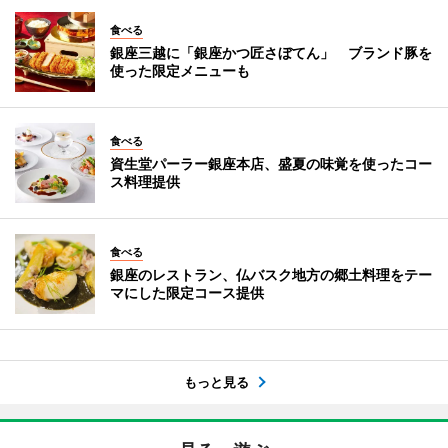
食べる
銀座三越に「銀座かつ匠さぼてん」 ブランド豚を
使った限定メニューも
食べる
資生堂パーラー銀座本店、盛夏の味覚を使ったコー
ス料理提供
食べる
銀座のレストラン、仏バスク地方の郷土料理をテー
マにした限定コース提供
もっと見る