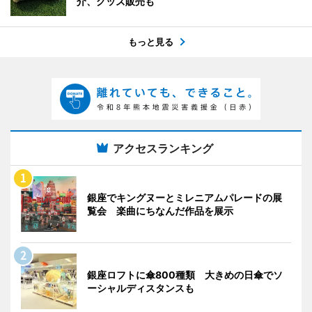
介、グッズ販売も
もっと見る
アクセスランキング
銀座でキングヌーとミレニアムパレードの展
覧会 楽曲にちなんだ作品を展示
銀座ロフトに傘800種類 大きめの日傘でソ
ーシャルディスタンスも