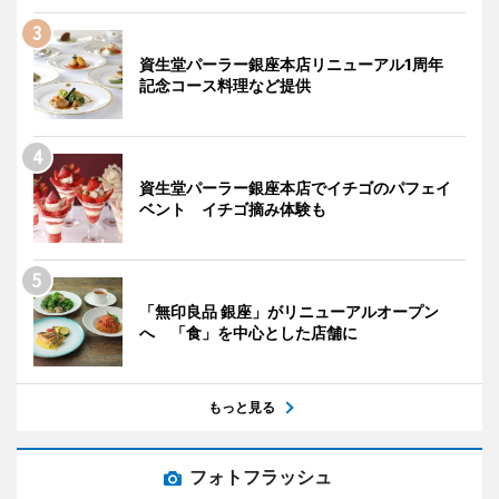
資生堂パーラー銀座本店リニューアル1周年
記念コース料理など提供
資生堂パーラー銀座本店でイチゴのパフェイ
ベント イチゴ摘み体験も
「無印良品 銀座」がリニューアルオープン
へ 「食」を中心とした店舗に
もっと見る
フォトフラッシュ