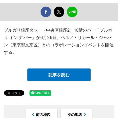
ブルガリ銀座タワー（中央区銀座2）10階のバー「ブルガ
リ ギンザ バー」が6月26日、ペルノ・リカール・ジャパ
ン（東京都文京区）とのコラボレーションイベントを開催
する。
記事を読む
前の地図
次の地図