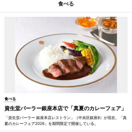
食べる
食べる
資生堂パーラー銀座本店で「真夏のカレーフェア」
「資生堂パーラー 銀座本店レストラン」（中央区銀座8）が現在、「真
夏のカレーフェア2026」を期間限定で開催している。