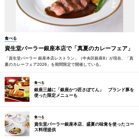
食べる
資生堂パーラー銀座本店で「真夏のカレーフェア」
「資生堂パーラー 銀座本店レストラン」（中央区銀座8）が現在、「真
夏のカレーフェア2026」を期間限定で開催している。
食べる
銀座三越に「銀座かつ匠さぼてん」 ブランド豚を
使った限定メニューも
食べる
資生堂パーラー銀座本店、盛夏の味覚を使ったコー
ス料理提供