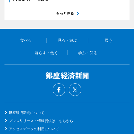
もっと見る
食べる
見る・遊ぶ
買う
暮らす・働く
学ぶ・知る
銀座経済新聞について
プレスリリース・情報提供はこちらから
アクセスデータの利用について