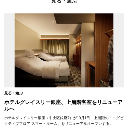
見る・遊ぶ
見る・遊ぶ
ホテルグレイスリー銀座、上層階客室をリニューア
ルへ
ホテルグレイスリー銀座（中央区銀座7）が10月1日、上層階の「エグゼ
クティブフロア スマートルーム」をリニューアルオープンする。