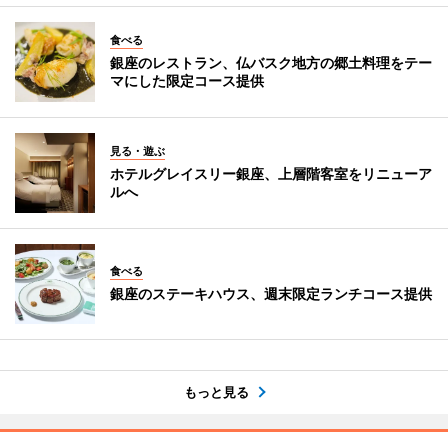
食べる
銀座のレストラン、仏バスク地方の郷土料理をテー
マにした限定コース提供
見る・遊ぶ
ホテルグレイスリー銀座、上層階客室をリニューア
ルへ
食べる
銀座のステーキハウス、週末限定ランチコース提供
もっと見る