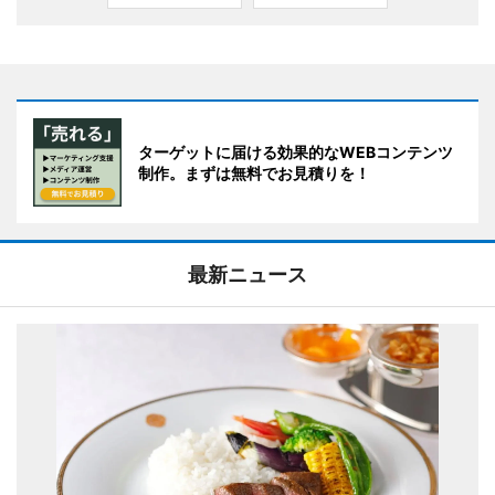
ターゲットに届ける効果的なWEBコンテンツ
制作。まずは無料でお見積りを！
最新ニュース