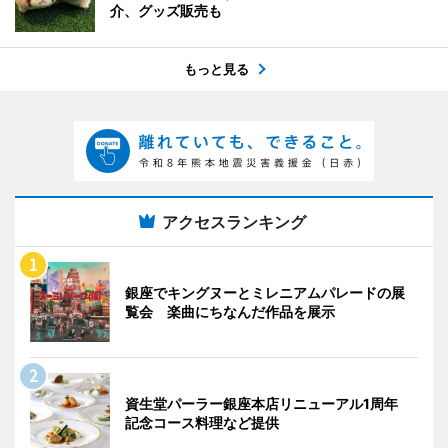
介、グッズ販売も
もっと見る
アクセスランキング
銀座でキングヌーとミレニアムパレードの展
覧会 楽曲にちなんだ作品を展示
資生堂パーラー銀座本店リニューアル1周年
記念コース料理など提供