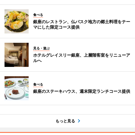
食べる
銀座のレストラン、仏バスク地方の郷土料理をテー
マにした限定コース提供
見る・遊ぶ
ホテルグレイスリー銀座、上層階客室をリニューア
ルへ
食べる
銀座のステーキハウス、週末限定ランチコース提供
もっと見る