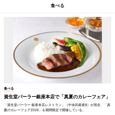
食べる
食べる
資生堂パーラー銀座本店で「真夏のカレーフェア」
「資生堂パーラー 銀座本店レストラン」（中央区銀座8）が現在、「真
夏のカレーフェア2026」を期間限定で開催している。