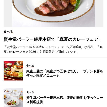
食べる
資生堂パーラー銀座本店で「真夏のカレーフェア」
「資生堂パーラー 銀座本店レストラン」（中央区銀座8）が現在、「真
夏のカレーフェア2026」を期間限定で開催している。
食べる
銀座三越に「銀座かつ匠さぼてん」 ブランド豚を
使った限定メニューも
食べる
資生堂パーラー銀座本店、盛夏の味覚を使ったコー
ス料理提供