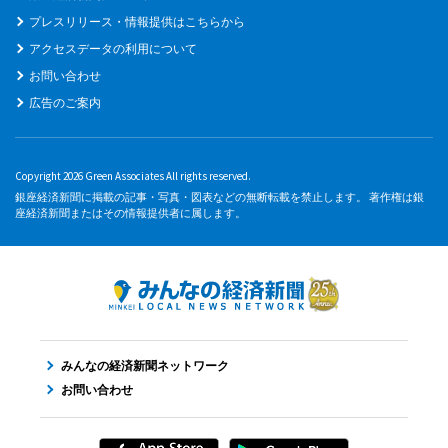
プレスリリース・情報提供はこちらから
アクセスデータの利用について
お問い合わせ
広告のご案内
Copyright 2026 Green Associates All rights reserved.
銀座経済新聞に掲載の記事・写真・図表などの無断転載を禁止します。 著作権は銀
座経済新聞またはその情報提供者に属します。
みんなの経済新聞ネットワーク
お問い合わせ