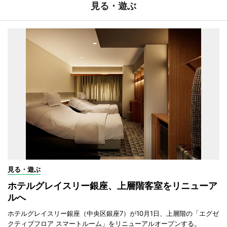
見る・遊ぶ
見る・遊ぶ
ホテルグレイスリー銀座、上層階客室をリニューア
ルへ
ホテルグレイスリー銀座（中央区銀座7）が10月1日、上層階の「エグゼ
クティブフロア スマートルーム」をリニューアルオープンする。