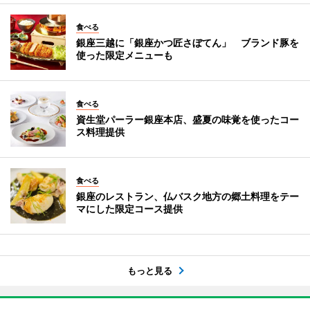
食べる
銀座三越に「銀座かつ匠さぼてん」 ブランド豚を
使った限定メニューも
食べる
資生堂パーラー銀座本店、盛夏の味覚を使ったコー
ス料理提供
食べる
銀座のレストラン、仏バスク地方の郷土料理をテー
マにした限定コース提供
もっと見る