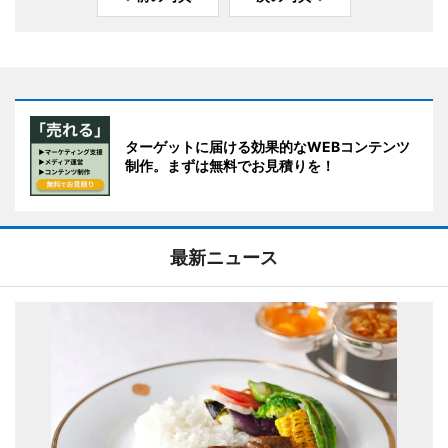
ターゲットに届ける効果的なWEBコンテンツ
制作。まずは無料でお見積りを！
最新ニュース