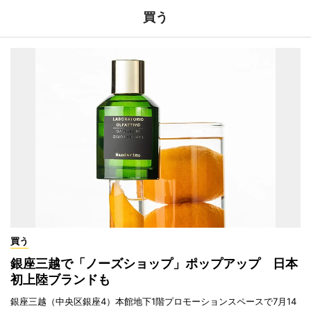
買う
買う
銀座三越で「ノーズショップ」ポップアップ 日本
初上陸ブランドも
銀座三越（中央区銀座4）本館地下1階プロモーションスペースで7月14