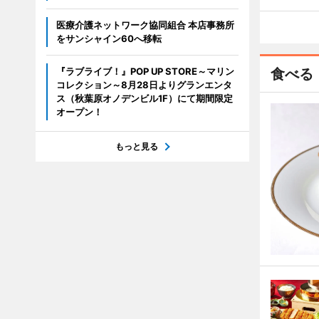
医療介護ネットワーク協同組合 本店事務所
をサンシャイン60へ移転
『ラブライブ！』POP UP STORE～マリン
食べる
コレクション～8月28日よりグランエンタ
ス（秋葉原オノデンビル1F）にて期間限定
オープン！
もっと見る