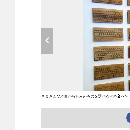
さまざまな木目から好みのものを選べる
＜本文へ＞