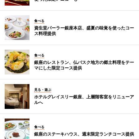
食べる
資生堂パーラー銀座本店、盛夏の味覚を使ったコー
ス料理提供
食べる
銀座のレストラン、仏バスク地方の郷土料理をテー
マにした限定コース提供
見る・遊ぶ
ホテルグレイスリー銀座、上層階客室をリニューア
ルへ
食べる
銀座のステーキハウス、週末限定ランチコース提供