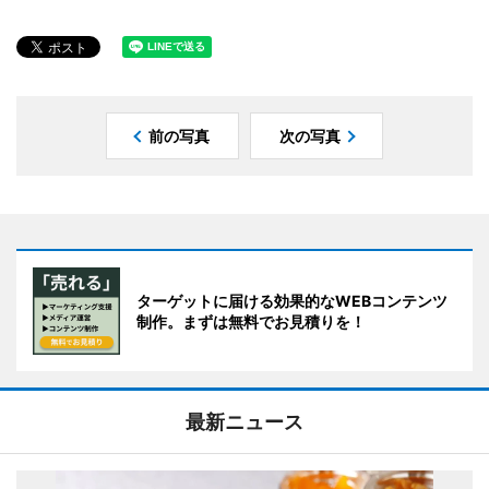
前の写真
次の写真
ターゲットに届ける効果的なWEBコンテンツ
制作。まずは無料でお見積りを！
最新ニュース