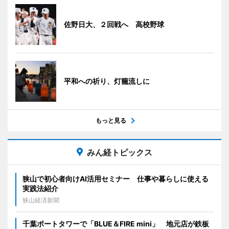
佐野日大、２回戦へ 高校野球
平和への祈り、灯籠流しに
もっと見る
みん経トピックス
狭山で初心者向けAI活用セミナー 仕事や暮らしに使える
実践法紹介
狭山経済新聞
千葉ポートタワーで「BLUE＆FIRE mini」 地元店が鉄板