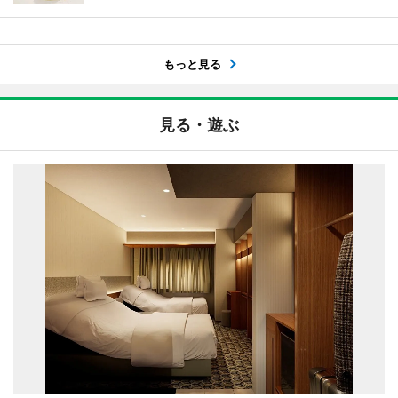
もっと見る
見る・遊ぶ