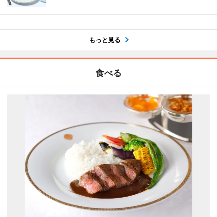
もっと見る
食べる