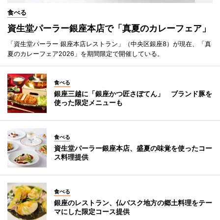
食べる
資生堂パーラー銀座本店で「真夏のカレーフェア」
「資生堂パーラー 銀座本店レストラン」（中央区銀座8）が現在、「真
夏のカレーフェア2026」を期間限定で開催している。
食べる
銀座三越に「銀座かつ匠さぼてん」 ブランド豚を
使った限定メニューも
食べる
資生堂パーラー銀座本店、盛夏の味覚を使ったコー
ス料理提供
食べる
銀座のレストラン、仏バスク地方の郷土料理をテー
マにした限定コース提供