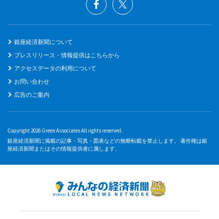
銀座経済新聞について
プレスリリース・情報提供はこちらから
アクセスデータの利用について
お問い合わせ
広告のご案内
Copyright 2026 Green Associates All rights reserved.
銀座経済新聞に掲載の記事・写真・図表などの無断転載を禁止します。 著作権は銀
座経済新聞またはその情報提供者に属します。