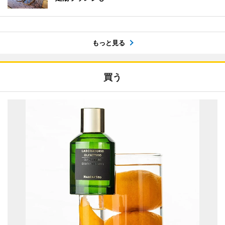
もっと見る
買う