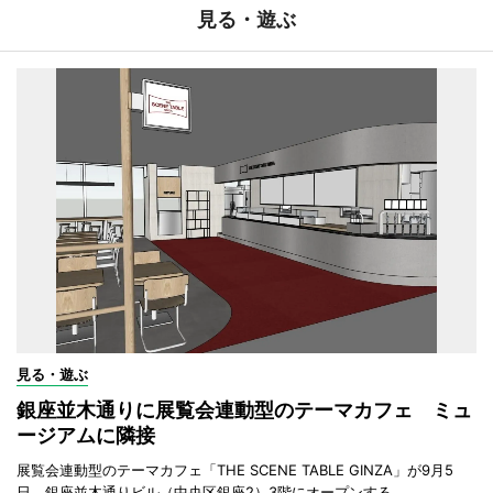
見る・遊ぶ
見る・遊ぶ
銀座並木通りに展覧会連動型のテーマカフェ ミュ
ージアムに隣接
展覧会連動型のテーマカフェ「THE SCENE TABLE GINZA」が9月5
日、銀座並木通りビル（中央区銀座2）3階にオープンする。