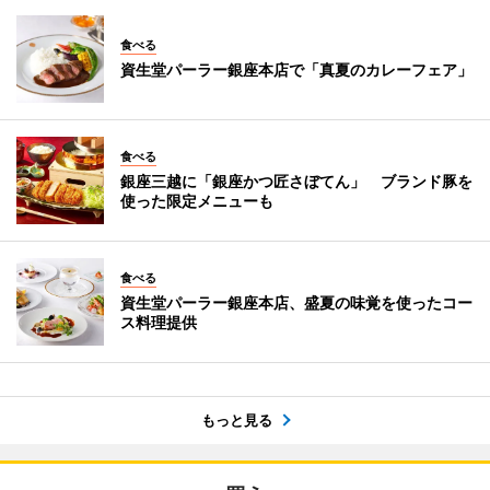
食べる
資生堂パーラー銀座本店で「真夏のカレーフェア」
食べる
銀座三越に「銀座かつ匠さぼてん」 ブランド豚を
使った限定メニューも
食べる
資生堂パーラー銀座本店、盛夏の味覚を使ったコー
ス料理提供
もっと見る