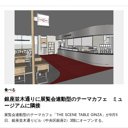
食べる
銀座並木通りに展覧会連動型のテーマカフェ ミュ
ージアムに隣接
展覧会連動型のテーマカフェ「THE SCENE TABLE GINZA」が9月5
日、銀座並木通りビル（中央区銀座2）3階にオープンする。