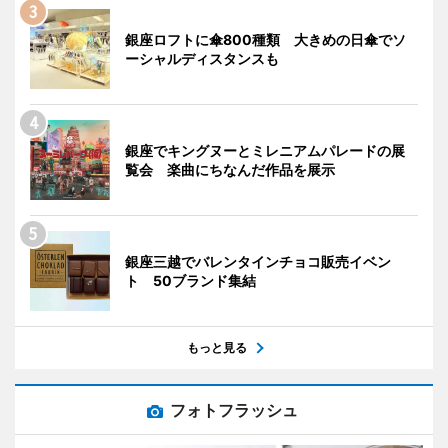
銀座ロフトに傘800種類 大きめの日傘でソ
ーシャルディスタンスも
銀座でキングヌーとミレニアムパレードの展
覧会 楽曲にちなんだ作品を展示
銀座三越でバレンタインチョコ販売イベン
ト 50ブランド集結
もっと見る
フォトフラッシュ