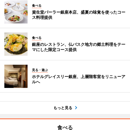
食べる
資生堂パーラー銀座本店、盛夏の味覚を使ったコー
ス料理提供
食べる
銀座のレストラン、仏バスク地方の郷土料理をテー
マにした限定コース提供
見る・遊ぶ
ホテルグレイスリー銀座、上層階客室をリニューア
ルへ
もっと見る
食べる