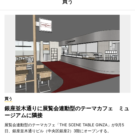
買う
買う
銀座並木通りに展覧会連動型のテーマカフェ ミュ
ージアムに隣接
展覧会連動型のテーマカフェ「THE SCENE TABLE GINZA」が9月5
日、銀座並木通りビル（中央区銀座2）3階にオープンする。