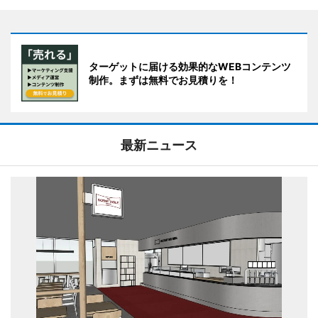
ターゲットに届ける効果的なWEBコンテンツ
制作。まずは無料でお見積りを！
最新ニュース