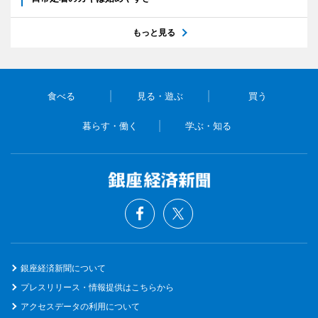
もっと見る
食べる
見る・遊ぶ
買う
暮らす・働く
学ぶ・知る
銀座経済新聞について
プレスリリース・情報提供はこちらから
アクセスデータの利用について