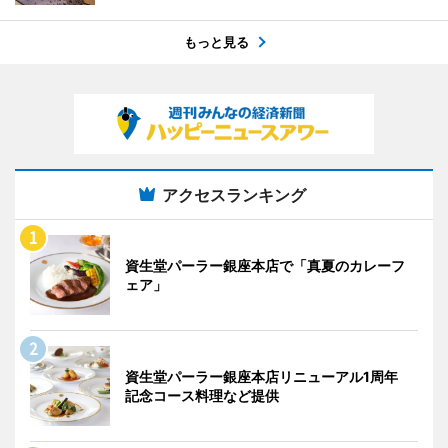
もっと見る
アクセスランキング
資生堂パーラー銀座本店で「真夏のカレーフ
ェア」
資生堂パーラー銀座本店リニューアル1周年
記念コース料理など提供