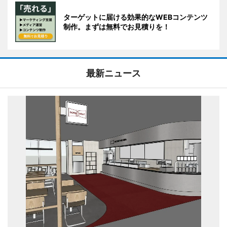
ターゲットに届ける効果的なWEBコンテンツ
制作。まずは無料でお見積りを！
最新ニュース