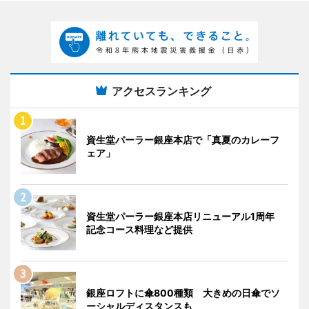
アクセスランキング
資生堂パーラー銀座本店で「真夏のカレーフ
ェア」
資生堂パーラー銀座本店リニューアル1周年
記念コース料理など提供
銀座ロフトに傘800種類 大きめの日傘でソ
ーシャルディスタンスも