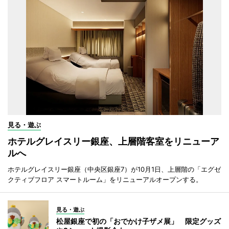
見る・遊ぶ
ホテルグレイスリー銀座、上層階客室をリニューア
ルへ
ホテルグレイスリー銀座（中央区銀座7）が10月1日、上層階の「エグゼ
クティブフロア スマートルーム」をリニューアルオープンする。
見る・遊ぶ
松屋銀座で初の「おでかけ子ザメ展」 限定グッズ