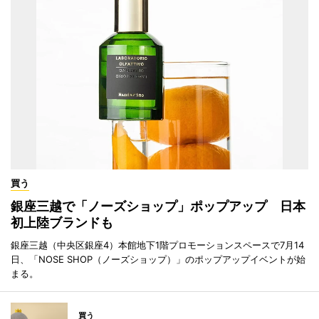
買う
銀座三越で「ノーズショップ」ポップアップ 日本
初上陸ブランドも
銀座三越（中央区銀座4）本館地下1階プロモーションスペースで7月14
日、「NOSE SHOP（ノーズショップ）」のポップアップイベントが始
まる。
買う