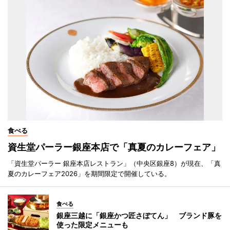
食べる
資生堂パーラー銀座本店で「真夏のカレーフェア」
「資生堂パーラー 銀座本店レストラン」（中央区銀座8）が現在、「真
夏のカレーフェア2026」を期間限定で開催している。
食べる
銀座三越に「銀座かつ匠さぼてん」 ブランド豚を
使った限定メニューも