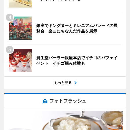
銀座でキングヌーとミレニアムパレードの展
覧会 楽曲にちなんだ作品を展示
資生堂パーラー銀座本店でイチゴのパフェイ
ベント イチゴ摘み体験も
もっと見る
フォトフラッシュ