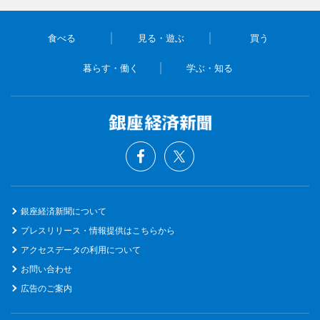
食べる
見る・遊ぶ
買う
暮らす・働く
学ぶ・知る
銀座経済新聞について
プレスリリース・情報提供はこちらから
アクセスデータの利用について
お問い合わせ
広告のご案内