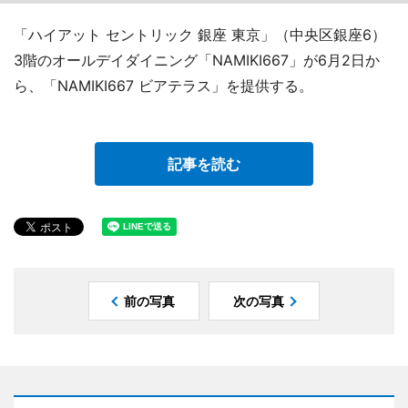
「ハイアット セントリック 銀座 東京」（中央区銀座6）
3階のオールデイダイニング「NAMIKI667」が6月2日か
ら、「NAMIKI667 ビアテラス」を提供する。
記事を読む
前の写真
次の写真