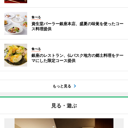
食べる
資生堂パーラー銀座本店、盛夏の味覚を使ったコー
ス料理提供
食べる
銀座のレストラン、仏バスク地方の郷土料理をテー
マにした限定コース提供
もっと見る
見る・遊ぶ