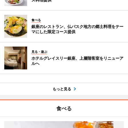
食べる
銀座のレストラン、仏バスク地方の郷土料理をテー
マにした限定コース提供
見る・遊ぶ
ホテルグレイスリー銀座、上層階客室をリニューア
ルへ
もっと見る
食べる