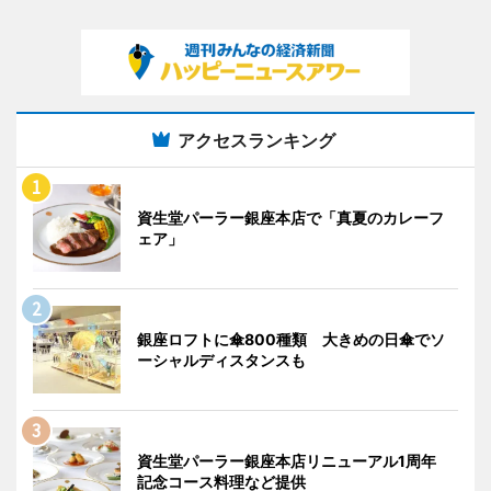
アクセスランキング
資生堂パーラー銀座本店で「真夏のカレーフ
ェア」
銀座ロフトに傘800種類 大きめの日傘でソ
ーシャルディスタンスも
資生堂パーラー銀座本店リニューアル1周年
記念コース料理など提供