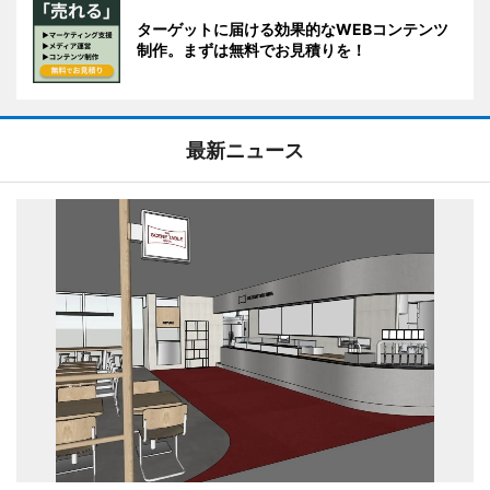
ターゲットに届ける効果的なWEBコンテンツ
制作。まずは無料でお見積りを！
最新ニュース