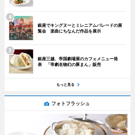
銀座でキングヌーとミレニアムパレードの展
覧会 楽曲にちなんだ作品を展示
銀座三越、帝国劇場展のカフェメニュー発
表 「帝劇名物幻の豚まん」販売
もっと見る
フォトフラッシュ