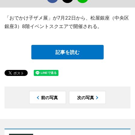
「おでかけ子ザメ展」が7月22日から、松屋銀座（中央区
銀座3）8階イベントスクエアで開催される。
記事を読む
前の写真
次の写真