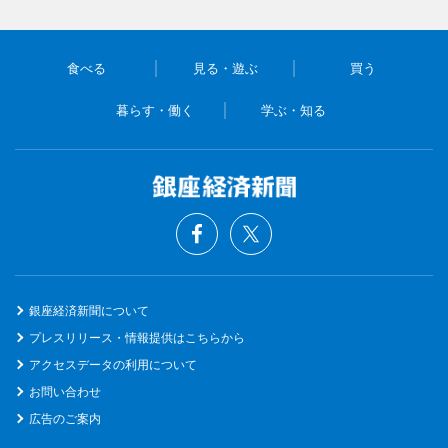
食べる
見る・遊ぶ
買う
暮らす・働く
学ぶ・知る
銀座経済新聞について
プレスリリース・情報提供はこちらから
アクセスデータの利用について
お問い合わせ
広告のご案内