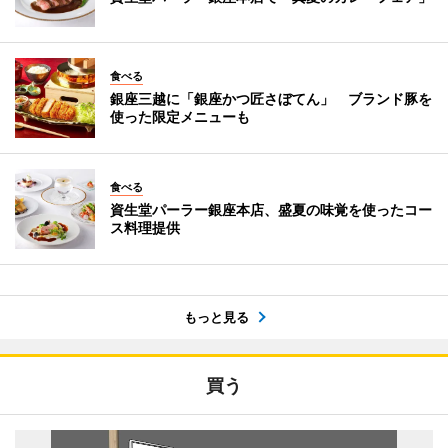
食べる
銀座三越に「銀座かつ匠さぼてん」 ブランド豚を
使った限定メニューも
食べる
資生堂パーラー銀座本店、盛夏の味覚を使ったコー
ス料理提供
もっと見る
買う