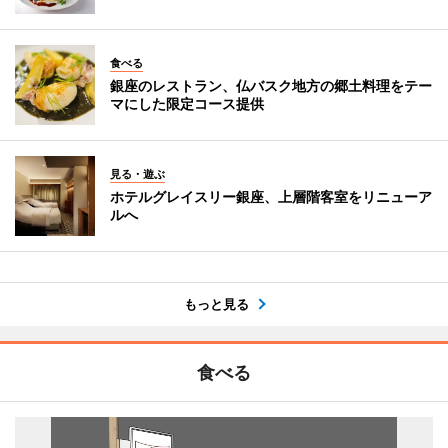
食べる
銀座のレストラン、仏バスク地方の郷土料理をテー
マにした限定コース提供
見る・遊ぶ
ホテルグレイスリー銀座、上層階客室をリニューア
ルへ
もっと見る
食べる