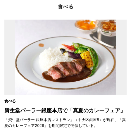
食べる
食べる
資生堂パーラー銀座本店で「真夏のカレーフェア」
「資生堂パーラー 銀座本店レストラン」（中央区銀座8）が現在、「真
夏のカレーフェア2026」を期間限定で開催している。