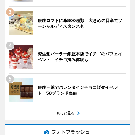
銀座ロフトに傘800種類 大きめの日傘でソ
ーシャルディスタンスも
資生堂パーラー銀座本店でイチゴのパフェイ
ベント イチゴ摘み体験も
銀座三越でバレンタインチョコ販売イベン
ト 50ブランド集結
もっと見る
フォトフラッシュ