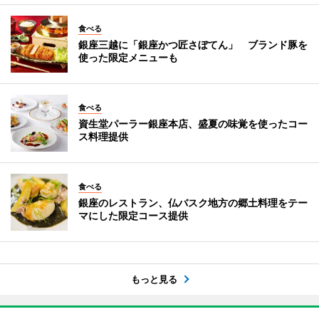
食べる
銀座三越に「銀座かつ匠さぼてん」 ブランド豚を
使った限定メニューも
食べる
資生堂パーラー銀座本店、盛夏の味覚を使ったコー
ス料理提供
食べる
銀座のレストラン、仏バスク地方の郷土料理をテー
マにした限定コース提供
もっと見る