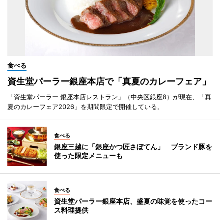
食べる
資生堂パーラー銀座本店で「真夏のカレーフェア」
「資生堂パーラー 銀座本店レストラン」（中央区銀座8）が現在、「真
夏のカレーフェア2026」を期間限定で開催している。
食べる
銀座三越に「銀座かつ匠さぼてん」 ブランド豚を
使った限定メニューも
食べる
資生堂パーラー銀座本店、盛夏の味覚を使ったコー
ス料理提供