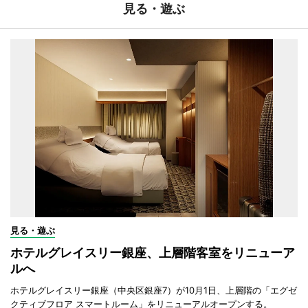
見る・遊ぶ
見る・遊ぶ
ホテルグレイスリー銀座、上層階客室をリニューア
ルへ
ホテルグレイスリー銀座（中央区銀座7）が10月1日、上層階の「エグゼ
クティブフロア スマートルーム」をリニューアルオープンする。