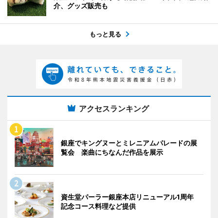
介、グッズ販売も
もっと見る
アクセスランキング
銀座でキングヌーとミレニアムパレードの展
覧会 楽曲にちなんだ作品を展示
資生堂パーラー銀座本店リニューアル1周年
記念コース料理など提供