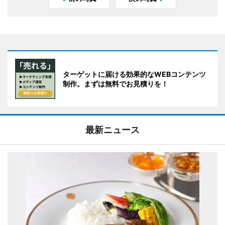
ターゲットに届ける効果的なWEBコンテンツ
制作。まずは無料でお見積りを！
最新ニュース