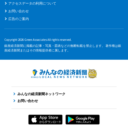
アクセスデータの利用について
お問い合わせ
広告のご案内
Copyright 2026 Green Associates All rights reserved.
銀座経済新聞に掲載の記事・写真・図表などの無断転載を禁止します。 著作権は銀
座経済新聞またはその情報提供者に属します。
みんなの経済新聞ネットワーク
お問い合わせ