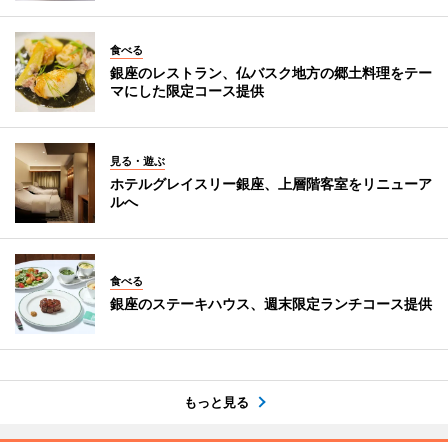
食べる
銀座のレストラン、仏バスク地方の郷土料理をテー
マにした限定コース提供
見る・遊ぶ
ホテルグレイスリー銀座、上層階客室をリニューア
ルへ
食べる
銀座のステーキハウス、週末限定ランチコース提供
もっと見る