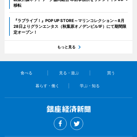
移転
『ラブライブ！』POP UP STORE～マリンコレクション～8月
28日よりグランエンタス（秋葉原オノデンビル1F）にて期間限
定オープン！
もっと見る
食べる
見る・遊ぶ
買う
暮らす・働く
学ぶ・知る