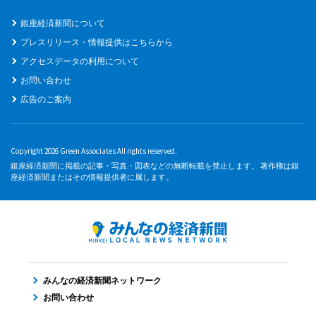
銀座経済新聞について
プレスリリース・情報提供はこちらから
アクセスデータの利用について
お問い合わせ
広告のご案内
Copyright 2026 Green Associates All rights reserved.
銀座経済新聞に掲載の記事・写真・図表などの無断転載を禁止します。 著作権は銀
座経済新聞またはその情報提供者に属します。
みんなの経済新聞ネットワーク
お問い合わせ