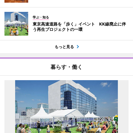
学ぶ・知る
東京高速道路を「歩く」イベント KK線廃止に伴
う再生プロジェクトの一環
もっと見る
暮らす・働く