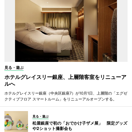
見る・遊ぶ
ホテルグレイスリー銀座、上層階客室をリニューア
ルへ
ホテルグレイスリー銀座（中央区銀座7）が10月1日、上層階の「エグゼ
クティブフロア スマートルーム」をリニューアルオープンする。
見る・遊ぶ
松屋銀座で初の「おでかけ子ザメ展」 限定グッズ
や2ショット撮影会も