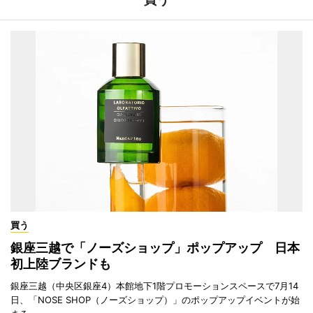
買う
銀座三越で「ノーズショップ」ポップアップ 日本
初上陸ブランドも
銀座三越（中央区銀座4）本館地下1階プロモーションスペースで7月14
日、「NOSE SHOP（ノーズショップ）」のポップアップイベントが始