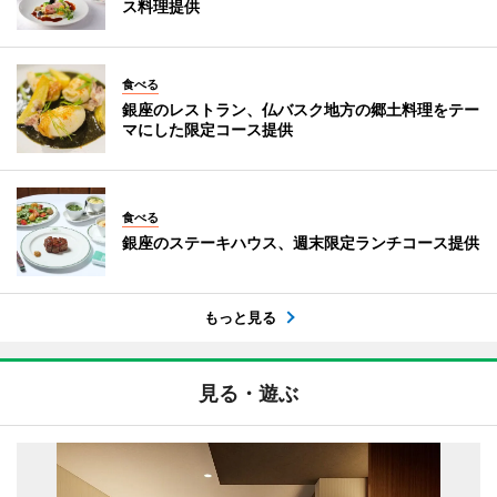
ス料理提供
食べる
銀座のレストラン、仏バスク地方の郷土料理をテー
マにした限定コース提供
食べる
銀座のステーキハウス、週末限定ランチコース提供
もっと見る
見る・遊ぶ