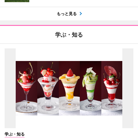
もっと見る
学ぶ・知る
学ぶ・知る