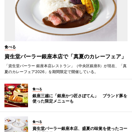
食べる
資生堂パーラー銀座本店で「真夏のカレーフェア」
「資生堂パーラー 銀座本店レストラン」（中央区銀座8）が現在、「真
夏のカレーフェア2026」を期間限定で開催している。
食べる
銀座三越に「銀座かつ匠さぼてん」 ブランド豚を
使った限定メニューも
食べる
資生堂パーラー銀座本店、盛夏の味覚を使ったコー