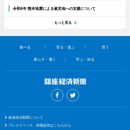
令和8年 熊本地震による被災地への支援について
もっと見る
食べる
見る・遊ぶ
買う
暮らす・働く
学ぶ・知る
銀座経済新聞について
プレスリリース・情報提供はこちらから