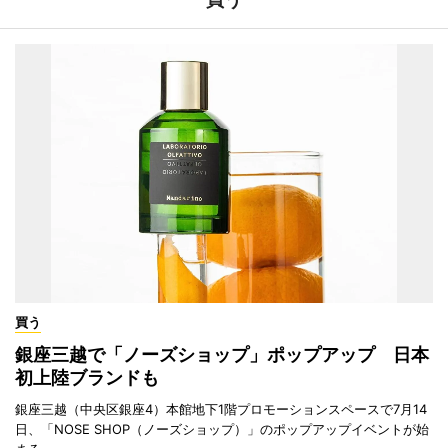
買う
銀座三越で「ノーズショップ」ポップアップ 日本
初上陸ブランドも
銀座三越（中央区銀座4）本館地下1階プロモーションスペースで7月14
日、「NOSE SHOP（ノーズショップ）」のポップアップイベントが始