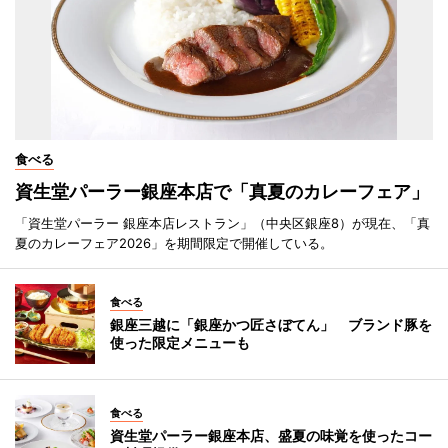
食べる
資生堂パーラー銀座本店で「真夏のカレーフェア」
「資生堂パーラー 銀座本店レストラン」（中央区銀座8）が現在、「真
夏のカレーフェア2026」を期間限定で開催している。
食べる
銀座三越に「銀座かつ匠さぼてん」 ブランド豚を
使った限定メニューも
食べる
資生堂パーラー銀座本店、盛夏の味覚を使ったコー