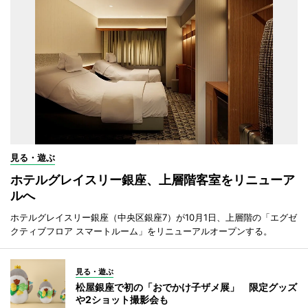
見る・遊ぶ
ホテルグレイスリー銀座、上層階客室をリニューア
ルへ
ホテルグレイスリー銀座（中央区銀座7）が10月1日、上層階の「エグゼ
クティブフロア スマートルーム」をリニューアルオープンする。
見る・遊ぶ
松屋銀座で初の「おでかけ子ザメ展」 限定グッズ
や2ショット撮影会も