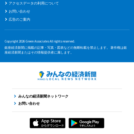
アクセスデータの利用について
お問い合わせ
広告のご案内
Copyright 2026 Green Associates All rights reserved.
銀座経済新聞に掲載の記事・写真・図表などの無断転載を禁止します。 著作権は銀
座経済新聞またはその情報提供者に属します。
みんなの経済新聞ネットワーク
お問い合わせ