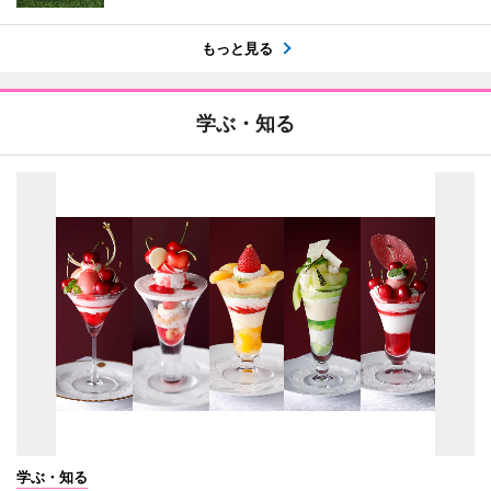
もっと見る
学ぶ・知る
学ぶ・知る