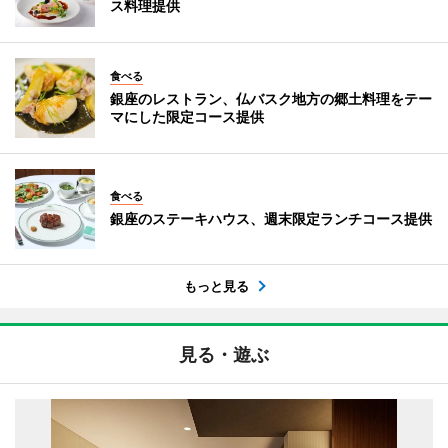
ス料理提供
食べる
銀座のレストラン、仏バスク地方の郷土料理をテー
マにした限定コース提供
食べる
銀座のステーキハウス、週末限定ランチコース提供
もっと見る
見る・遊ぶ