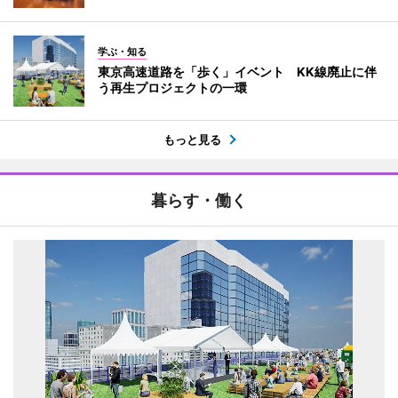
学ぶ・知る
東京高速道路を「歩く」イベント KK線廃止に伴
う再生プロジェクトの一環
もっと見る
暮らす・働く