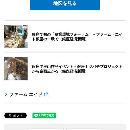
地図を見る
銀座で初の「農業環境フォーラム」－ファーム・エイ
ド銀座の一環で（銀座経済新聞）
銀座で里山啓発イベント－銀座ミツバチプロジェクト
から企画広がる（銀座経済新聞）
ファーム エイド