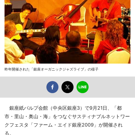
昨年開催された「銀座オーガニックジャズライブ」の様子
銀座紙パルプ会館（中央区銀座3）で9月21日、「都
市・里山・奥山・海」をつなぐサスティナブルネットワー
クフェスタ「ファーム・エイド銀座2009」が開催され
る。