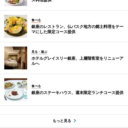
食べる
銀座のレストラン、仏バスク地方の郷土料理をテー
マにした限定コース提供
見る・遊ぶ
ホテルグレイスリー銀座、上層階客室をリニューア
ルへ
食べる
銀座のステーキハウス、週末限定ランチコース提供
もっと見る