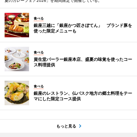
夏のカレーフェア2026」を期間限定で開催している。
食べる
銀座三越に「銀座かつ匠さぼてん」 ブランド豚を
使った限定メニューも
食べる
資生堂パーラー銀座本店、盛夏の味覚を使ったコー
ス料理提供
食べる
銀座のレストラン、仏バスク地方の郷土料理をテー
マにした限定コース提供
もっと見る