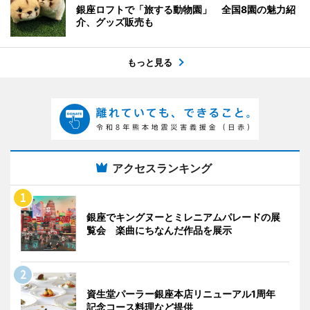
銀座ロフトで「旅する動物園」 全国8園の魅力紹
介、グッズ販売も
もっと見る
アクセスランキング
銀座でキングヌーとミレニアムパレードの展
覧会 楽曲にちなんだ作品を展示
資生堂パーラー銀座本店リニューアル1周年
記念コース料理など提供