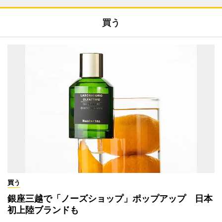
買う
買う
銀座三越で「ノーズショップ」ポップアップ 日本
初上陸ブランドも