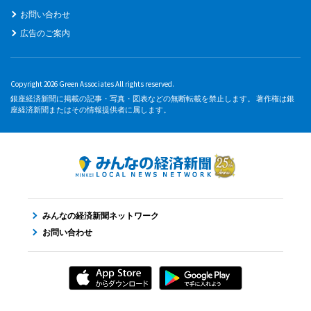
お問い合わせ
広告のご案内
Copyright 2026 Green Associates All rights reserved.
銀座経済新聞に掲載の記事・写真・図表などの無断転載を禁止します。 著作権は銀
座経済新聞またはその情報提供者に属します。
みんなの経済新聞ネットワーク
お問い合わせ