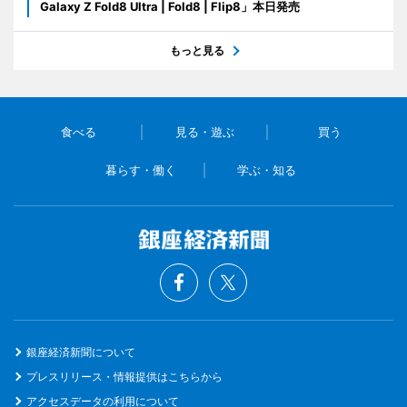
Galaxy Z Fold8 Ultra | Fold8 | Flip8」本日発売
もっと見る
食べる
見る・遊ぶ
買う
暮らす・働く
学ぶ・知る
銀座経済新聞について
プレスリリース・情報提供はこちらから
アクセスデータの利用について