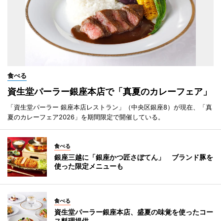
食べる
資生堂パーラー銀座本店で「真夏のカレーフェア」
「資生堂パーラー 銀座本店レストラン」（中央区銀座8）が現在、「真
夏のカレーフェア2026」を期間限定で開催している。
食べる
銀座三越に「銀座かつ匠さぼてん」 ブランド豚を
使った限定メニューも
食べる
資生堂パーラー銀座本店、盛夏の味覚を使ったコー
ス料理提供