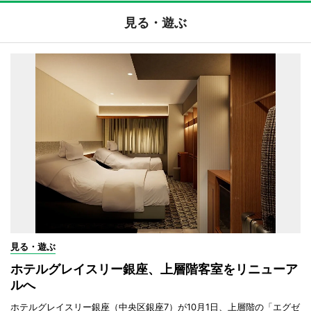
見る・遊ぶ
見る・遊ぶ
ホテルグレイスリー銀座、上層階客室をリニューア
ルへ
ホテルグレイスリー銀座（中央区銀座7）が10月1日、上層階の「エグゼ