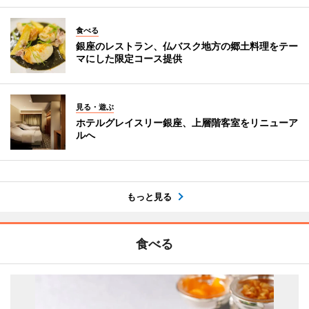
食べる
銀座のレストラン、仏バスク地方の郷土料理をテー
マにした限定コース提供
見る・遊ぶ
ホテルグレイスリー銀座、上層階客室をリニューア
ルへ
もっと見る
食べる