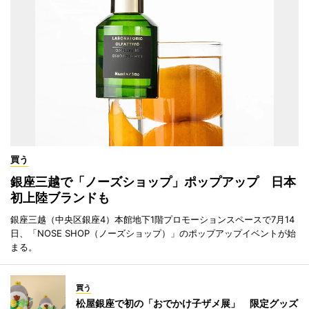
買う
銀座三越で「ノーズショップ」ポップアップ 日本
初上陸ブランドも
銀座三越（中央区銀座4）本館地下1階プロモーションスペースで7月14
日、「NOSE SHOP（ノーズショップ）」のポップアップイベントが始
まる。
買う
松屋銀座で初の「おでかけ子ザメ展」 限定グッズ