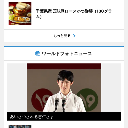
千葉県産 匠味豚ロースかつ御膳（130グラ
ム）
もっと見る
ワールドフォトニュース
あいさつされる悠仁さま