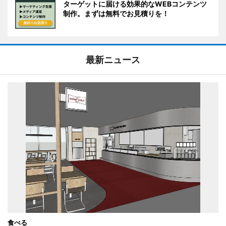
ターゲットに届ける効果的なWEBコンテンツ
制作。まずは無料でお見積りを！
最新ニュース
食べる