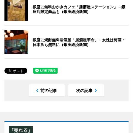
銀座に無料おかきカフェ「播磨屋ステーション」－銀
座店限定商品も（銀座経済新聞）
銀座に焼酎無料居酒屋「居酒屋革命」－女性は梅酒・
日本酒も無料に（銀座経済新聞）
前の記事
次の記事