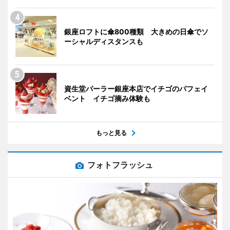
銀座ロフトに傘800種類 大きめの日傘でソ
ーシャルディスタンスも
資生堂パーラー銀座本店でイチゴのパフェイ
ベント イチゴ摘み体験も
もっと見る
フォトフラッシュ