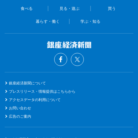
食べる
見る・遊ぶ
買う
暮らす・働く
学ぶ・知る
銀座経済新聞について
プレスリリース・情報提供はこちらから
アクセスデータの利用について
お問い合わせ
広告のご案内