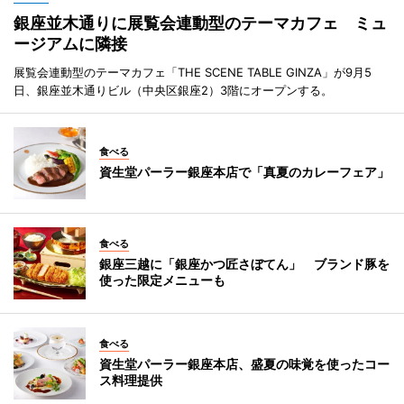
銀座並木通りに展覧会連動型のテーマカフェ ミュ
ージアムに隣接
展覧会連動型のテーマカフェ「THE SCENE TABLE GINZA」が9月5
日、銀座並木通りビル（中央区銀座2）3階にオープンする。
食べる
資生堂パーラー銀座本店で「真夏のカレーフェア」
食べる
銀座三越に「銀座かつ匠さぼてん」 ブランド豚を
使った限定メニューも
食べる
資生堂パーラー銀座本店、盛夏の味覚を使ったコー
ス料理提供