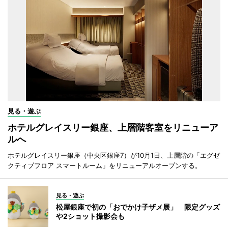
見る・遊ぶ
ホテルグレイスリー銀座、上層階客室をリニューア
ルへ
ホテルグレイスリー銀座（中央区銀座7）が10月1日、上層階の「エグゼ
クティブフロア スマートルーム」をリニューアルオープンする。
見る・遊ぶ
松屋銀座で初の「おでかけ子ザメ展」 限定グッズ
や2ショット撮影会も