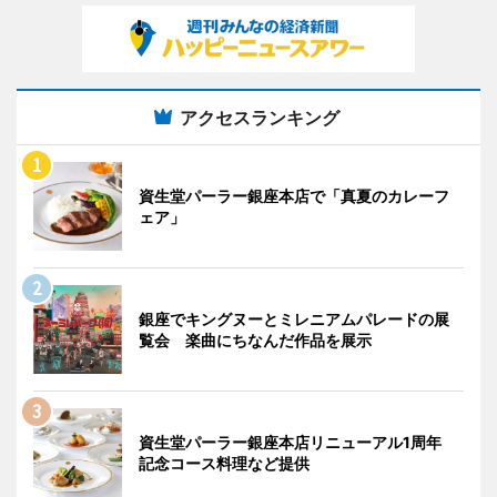
アクセスランキング
資生堂パーラー銀座本店で「真夏のカレーフ
ェア」
銀座でキングヌーとミレニアムパレードの展
覧会 楽曲にちなんだ作品を展示
資生堂パーラー銀座本店リニューアル1周年
記念コース料理など提供