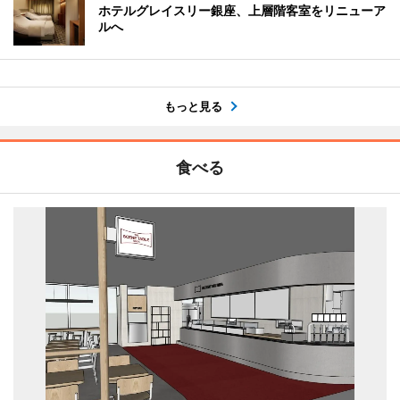
ホテルグレイスリー銀座、上層階客室をリニューア
ルへ
もっと見る
食べる