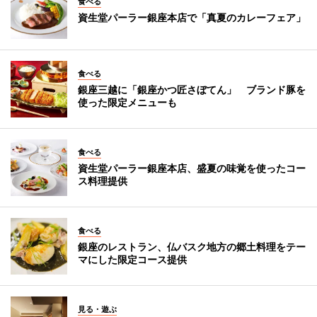
食べる
資生堂パーラー銀座本店で「真夏のカレーフェア」
食べる
銀座三越に「銀座かつ匠さぼてん」 ブランド豚を
使った限定メニューも
食べる
資生堂パーラー銀座本店、盛夏の味覚を使ったコー
ス料理提供
食べる
銀座のレストラン、仏バスク地方の郷土料理をテー
マにした限定コース提供
見る・遊ぶ