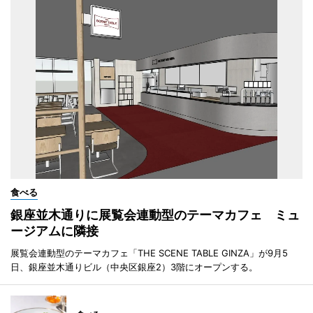
食べる
銀座並木通りに展覧会連動型のテーマカフェ ミュ
ージアムに隣接
展覧会連動型のテーマカフェ「THE SCENE TABLE GINZA」が9月5
日、銀座並木通りビル（中央区銀座2）3階にオープンする。