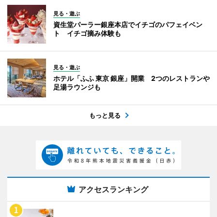
見る・遊ぶ
資生堂パーラー銀座本店でイチゴのパフェイベン
ト イチゴ摘み体験も
見る・遊ぶ
ホテル「ふふ 東京 銀座」開業 2つのレストランや
足湯ラウンジも
もっと見る
アクセスランキング