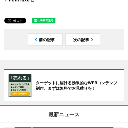
前の記事
次の記事
ターゲットに届ける効果的なWEBコンテンツ
制作。まずは無料でお見積りを！
最新ニュース