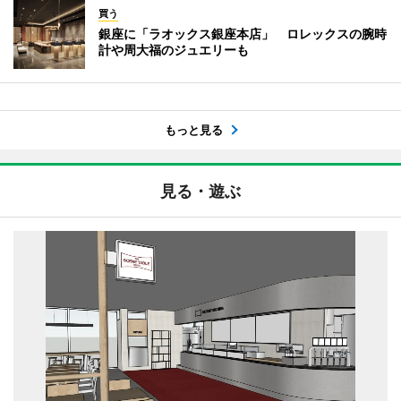
買う
銀座に「ラオックス銀座本店」 ロレックスの腕時
計や周大福のジュエリーも
もっと見る
見る・遊ぶ