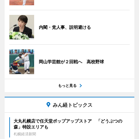
内閣・党人事、説明避ける
岡山学芸館が２回戦へ 高校野球
もっと見る
みん経トピックス
大丸札幌店で任天堂ポップアップストア 「どうぶつの
森」特設エリアも
札幌経済新聞