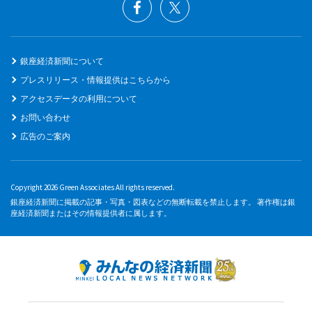
銀座経済新聞について
プレスリリース・情報提供はこちらから
アクセスデータの利用について
お問い合わせ
広告のご案内
Copyright 2026 Green Associates All rights reserved.
銀座経済新聞に掲載の記事・写真・図表などの無断転載を禁止します。 著作権は銀
座経済新聞またはその情報提供者に属します。