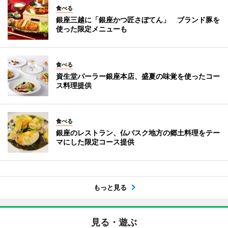
食べる
銀座三越に「銀座かつ匠さぼてん」 ブランド豚を
使った限定メニューも
食べる
資生堂パーラー銀座本店、盛夏の味覚を使ったコー
ス料理提供
食べる
銀座のレストラン、仏バスク地方の郷土料理をテー
マにした限定コース提供
もっと見る
見る・遊ぶ