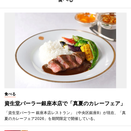
食べる
資生堂パーラー銀座本店で「真夏のカレーフェア」
「資生堂パーラー 銀座本店レストラン」（中央区銀座8）が現在、「真
夏のカレーフェア2026」を期間限定で開催している。