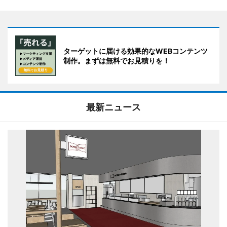
ターゲットに届ける効果的なWEBコンテンツ
制作。まずは無料でお見積りを！
最新ニュース