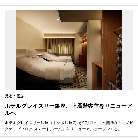
見る・遊ぶ
ホテルグレイスリー銀座、上層階客室をリニューア
ルへ
ホテルグレイスリー銀座（中央区銀座7）が10月1日、上層階の「エグゼ
クティブフロア スマートルーム」をリニューアルオープンする。