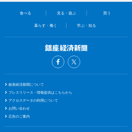
食べる
見る・遊ぶ
買う
暮らす・働く
学ぶ・知る
銀座経済新聞について
プレスリリース・情報提供はこちらから
アクセスデータの利用について
お問い合わせ
広告のご案内