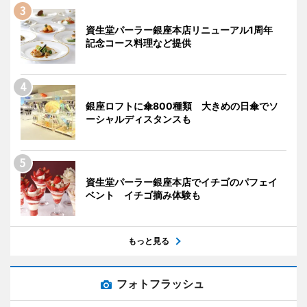
資生堂パーラー銀座本店リニューアル1周年
記念コース料理など提供
銀座ロフトに傘800種類 大きめの日傘でソ
ーシャルディスタンスも
資生堂パーラー銀座本店でイチゴのパフェイ
ベント イチゴ摘み体験も
もっと見る
フォトフラッシュ