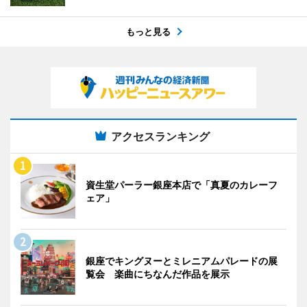
もっと見る
アクセスランキング
資生堂パーラー銀座本店で「真夏のカレーフ
ェア」
銀座でキングヌーとミレニアムパレードの展
覧会 楽曲にちなんだ作品を展示