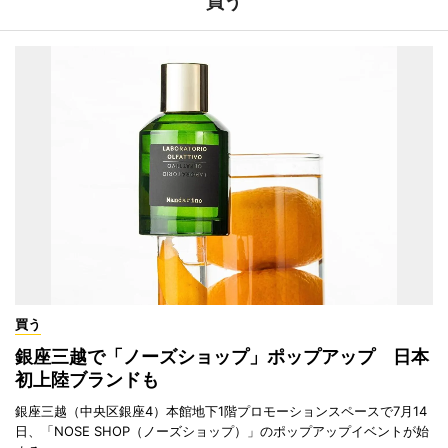
買う
買う
銀座三越で「ノーズショップ」ポップアップ 日本
初上陸ブランドも
銀座三越（中央区銀座4）本館地下1階プロモーションスペースで7月14
日、「NOSE SHOP（ノーズショップ）」のポップアップイベントが始