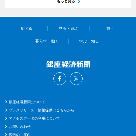
もっと見る
食べる
見る・遊ぶ
買う
暮らす・働く
学ぶ・知る
銀座経済新聞について
プレスリリース・情報提供はこちらから
アクセスデータの利用について
お問い合わせ
広告のご案内