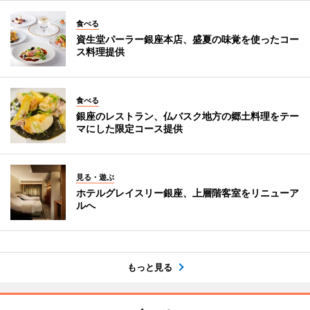
食べる
資生堂パーラー銀座本店、盛夏の味覚を使ったコー
ス料理提供
食べる
銀座のレストラン、仏バスク地方の郷土料理をテー
マにした限定コース提供
見る・遊ぶ
ホテルグレイスリー銀座、上層階客室をリニューア
ルへ
もっと見る