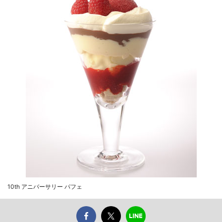
10th アニバーサリー パフェ