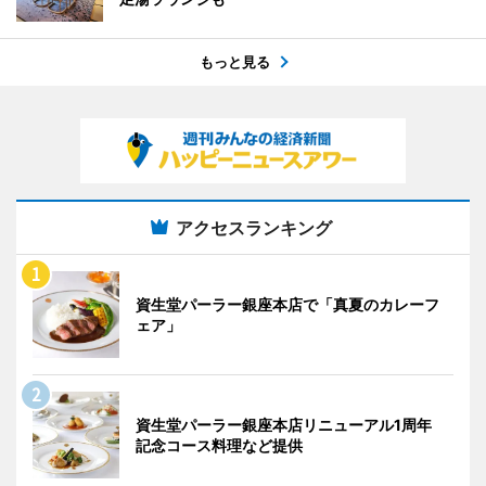
もっと見る
アクセスランキング
資生堂パーラー銀座本店で「真夏のカレーフ
ェア」
資生堂パーラー銀座本店リニューアル1周年
記念コース料理など提供