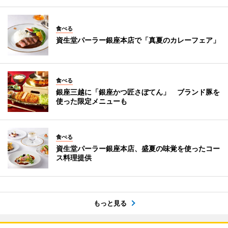
食べる
資生堂パーラー銀座本店で「真夏のカレーフェア」
食べる
銀座三越に「銀座かつ匠さぼてん」 ブランド豚を
使った限定メニューも
食べる
資生堂パーラー銀座本店、盛夏の味覚を使ったコー
ス料理提供
もっと見る