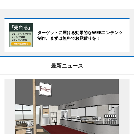
ターゲットに届ける効果的なWEBコンテンツ
制作。まずは無料でお見積りを！
最新ニュース