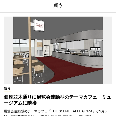
買う
買う
銀座並木通りに展覧会連動型のテーマカフェ ミュ
ージアムに隣接
展覧会連動型のテーマカフェ「THE SCENE TABLE GINZA」が9月5