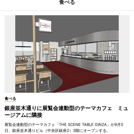
食べる
食べる
銀座並木通りに展覧会連動型のテーマカフェ ミュ
ージアムに隣接
展覧会連動型のテーマカフェ「THE SCENE TABLE GINZA」が9月5
日、銀座並木通りビル（中央区銀座2）3階にオープンする。