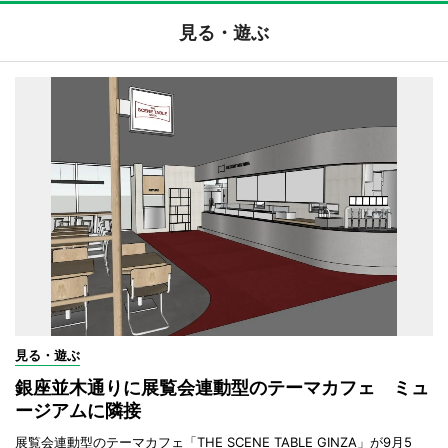
見る・遊ぶ
見る・遊ぶ
銀座並木通りに展覧会連動型のテーマカフェ ミュ
ージアムに隣接
展覧会連動型のテーマカフェ「THE SCENE TABLE GINZA」が9月5