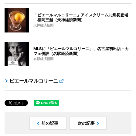
「ピエールマルコリーニ」アイスクリーム九州初登場
－福岡三越（天神経済新聞）
天神経済新聞
MLSに「ピエールマルコリーニ」、名古屋初出店－カ
フェ併設（名駅経済新聞）
名駅経済新聞
ピエールマルコリーニ
前の記事
次の記事