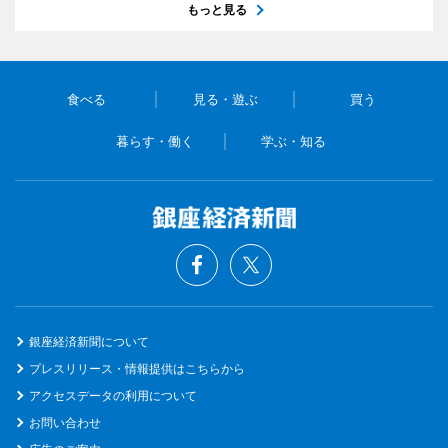
もっと見る
食べる
見る・遊ぶ
買う
暮らす・働く
学ぶ・知る
銀座経済新聞について
プレスリリース・情報提供はこちらから
アクセスデータの利用について
お問い合わせ