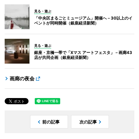
見る・遊ぶ
「中央区まるごとミュージアム」開催へ－30以上のイ
ベントが同時開催（銀座経済新聞）
見る・遊ぶ
銀座・京橋一帯で「Xマス アートフェスタ」－画廊43
店が共同企画（銀座経済新聞）
画廊の夜会
前の記事
次の記事