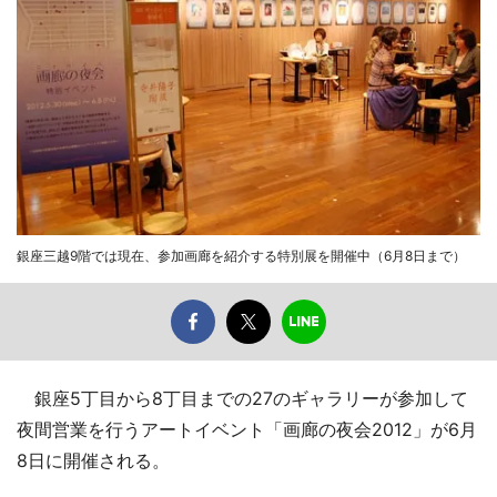
銀座三越9階では現在、参加画廊を紹介する特別展を開催中（6月8日まで）
銀座5丁目から8丁目までの27のギャラリーが参加して
夜間営業を行うアートイベント「画廊の夜会2012」が6月
8日に開催される。