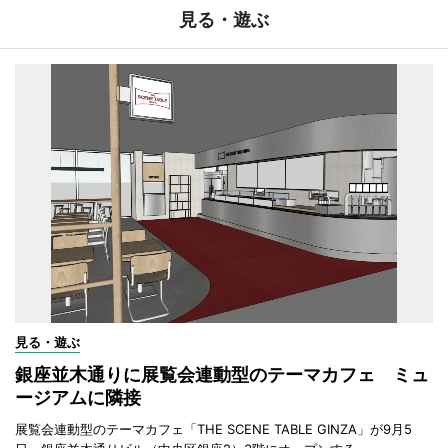
見る・遊ぶ
見る・遊ぶ
銀座並木通りに展覧会連動型のテーマカフェ ミュ
ージアムに隣接
展覧会連動型のテーマカフェ「THE SCENE TABLE GINZA」が9月5