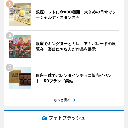
銀座ロフトに傘800種類 大きめの日傘でソ
ーシャルディスタンスも
銀座でキングヌーとミレニアムパレードの展
覧会 楽曲にちなんだ作品を展示
銀座三越でバレンタインチョコ販売イベン
ト 50ブランド集結
もっと見る
フォトフラッシュ