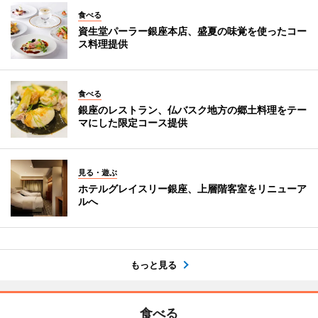
食べる
資生堂パーラー銀座本店、盛夏の味覚を使ったコー
ス料理提供
食べる
銀座のレストラン、仏バスク地方の郷土料理をテー
マにした限定コース提供
見る・遊ぶ
ホテルグレイスリー銀座、上層階客室をリニューア
ルへ
もっと見る
食べる