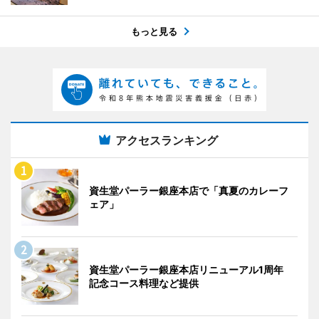
もっと見る
アクセスランキング
資生堂パーラー銀座本店で「真夏のカレーフ
ェア」
資生堂パーラー銀座本店リニューアル1周年
記念コース料理など提供