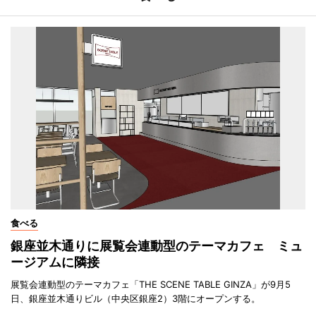
食べる
銀座並木通りに展覧会連動型のテーマカフェ ミュ
ージアムに隣接
展覧会連動型のテーマカフェ「THE SCENE TABLE GINZA」が9月5
日、銀座並木通りビル（中央区銀座2）3階にオープンする。