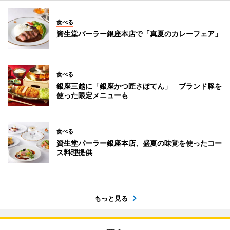
食べる
資生堂パーラー銀座本店で「真夏のカレーフェア」
食べる
銀座三越に「銀座かつ匠さぼてん」 ブランド豚を
使った限定メニューも
食べる
資生堂パーラー銀座本店、盛夏の味覚を使ったコー
ス料理提供
もっと見る