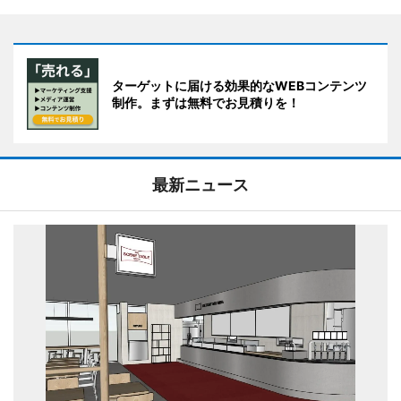
ターゲットに届ける効果的なWEBコンテンツ
制作。まずは無料でお見積りを！
最新ニュース