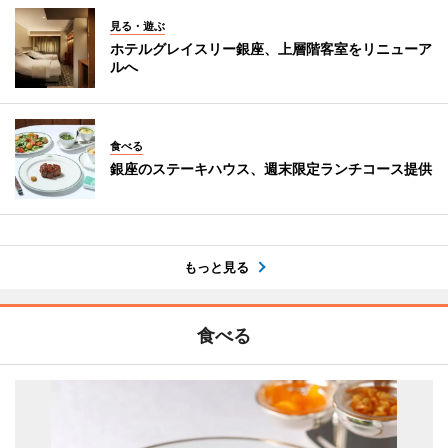
見る・遊ぶ
ホテルグレイスリー銀座、上層階客室をリニューア
ルへ
食べる
銀座のステーキハウス、週末限定ランチコース提供
もっと見る
食べる