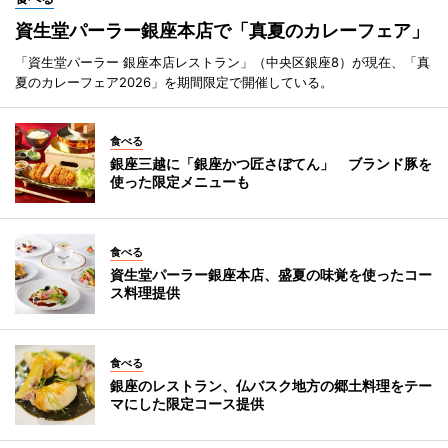
資生堂パーラー銀座本店で「真夏のカレーフェア」
「資生堂パーラー 銀座本店レストラン」（中央区銀座8）が現在、「真
夏のカレーフェア2026」を期間限定で開催している。
食べる
銀座三越に「銀座かつ匠さぼてん」 ブランド豚を
使った限定メニューも
食べる
資生堂パーラー銀座本店、盛夏の味覚を使ったコー
ス料理提供
食べる
銀座のレストラン、仏バスク地方の郷土料理をテー
マにした限定コース提供