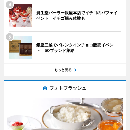
資生堂パーラー銀座本店でイチゴのパフェイ
ベント イチゴ摘み体験も
銀座三越でバレンタインチョコ販売イベン
ト 50ブランド集結
もっと見る
フォトフラッシュ