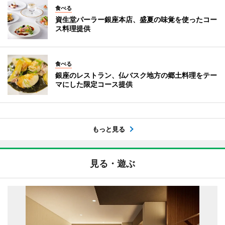
食べる
資生堂パーラー銀座本店、盛夏の味覚を使ったコー
ス料理提供
食べる
銀座のレストラン、仏バスク地方の郷土料理をテー
マにした限定コース提供
もっと見る
見る・遊ぶ