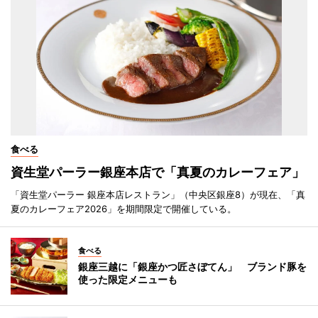
食べる
資生堂パーラー銀座本店で「真夏のカレーフェア」
「資生堂パーラー 銀座本店レストラン」（中央区銀座8）が現在、「真
夏のカレーフェア2026」を期間限定で開催している。
食べる
銀座三越に「銀座かつ匠さぼてん」 ブランド豚を
使った限定メニューも