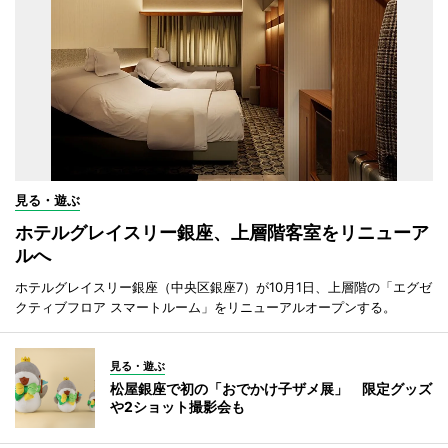
見る・遊ぶ
ホテルグレイスリー銀座、上層階客室をリニューア
ルへ
ホテルグレイスリー銀座（中央区銀座7）が10月1日、上層階の「エグゼ
クティブフロア スマートルーム」をリニューアルオープンする。
見る・遊ぶ
松屋銀座で初の「おでかけ子ザメ展」 限定グッズ
や2ショット撮影会も