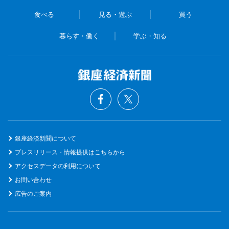
食べる
見る・遊ぶ
買う
暮らす・働く
学ぶ・知る
銀座経済新聞について
プレスリリース・情報提供はこちらから
アクセスデータの利用について
お問い合わせ
広告のご案内