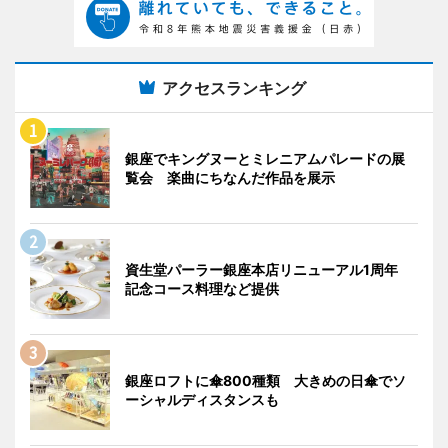
アクセスランキング
銀座でキングヌーとミレニアムパレードの展
覧会 楽曲にちなんだ作品を展示
資生堂パーラー銀座本店リニューアル1周年
記念コース料理など提供
銀座ロフトに傘800種類 大きめの日傘でソ
ーシャルディスタンスも