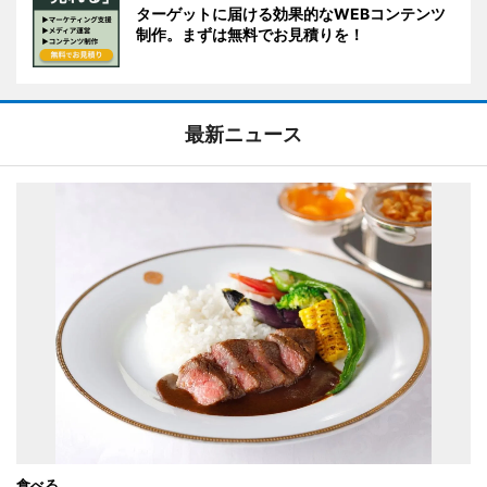
ターゲットに届ける効果的なWEBコンテンツ
制作。まずは無料でお見積りを！
最新ニュース
食べる