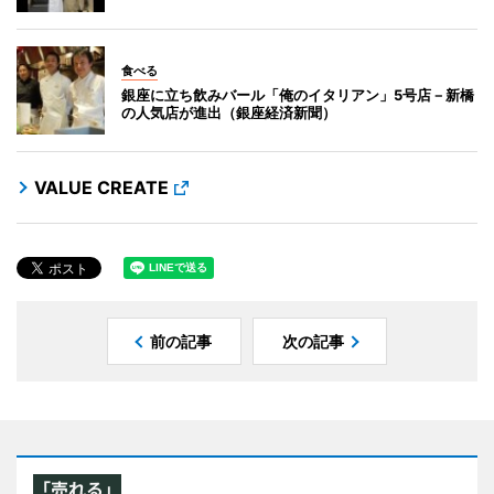
食べる
銀座に立ち飲みバール「俺のイタリアン」5号店－新橋
の人気店が進出（銀座経済新聞）
VALUE CREATE
前の記事
次の記事