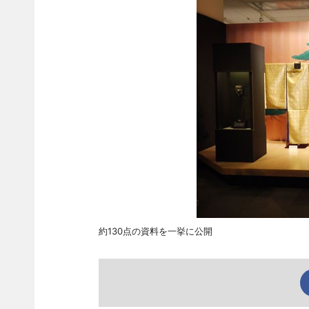
約130点の資料を一挙に公開