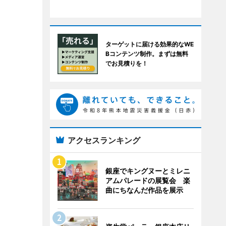
ターゲットに届ける効果的なWE
Bコンテンツ制作。まずは無料
でお見積りを！
アクセスランキング
銀座でキングヌーとミレニ
アムパレードの展覧会 楽
曲にちなんだ作品を展示