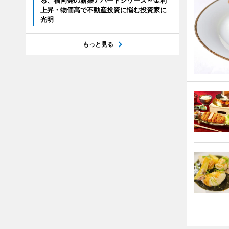
る、福岡発の新築アパートシリーズ～金利
上昇・物価高で不動産投資に悩む投資家に
光明
もっと見る