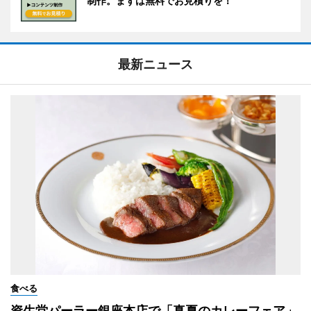
制作。まずは無料でお見積りを！
最新ニュース
食べる
資生堂パーラー銀座本店で「真夏のカレーフェア」