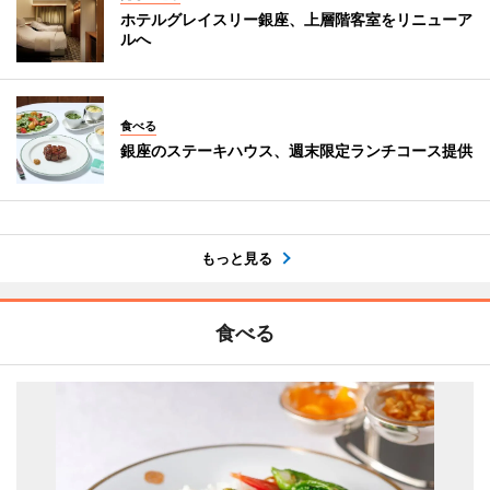
ホテルグレイスリー銀座、上層階客室をリニューア
ルへ
食べる
銀座のステーキハウス、週末限定ランチコース提供
もっと見る
食べる