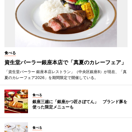
食べる
資生堂パーラー銀座本店で「真夏のカレーフェア」
「資生堂パーラー 銀座本店レストラン」（中央区銀座8）が現在、「真
夏のカレーフェア2026」を期間限定で開催している。
食べる
銀座三越に「銀座かつ匠さぼてん」 ブランド豚を
使った限定メニューも
食べる