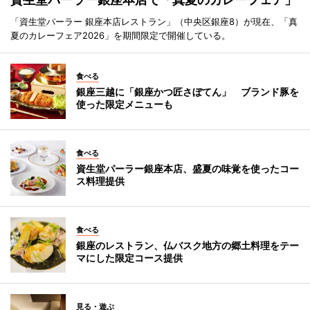
「資生堂パーラー 銀座本店レストラン」（中央区銀座8）が現在、「真
夏のカレーフェア2026」を期間限定で開催している。
食べる
銀座三越に「銀座かつ匠さぼてん」 ブランド豚を
使った限定メニューも
食べる
資生堂パーラー銀座本店、盛夏の味覚を使ったコー
ス料理提供
食べる
銀座のレストラン、仏バスク地方の郷土料理をテー
マにした限定コース提供
見る・遊ぶ