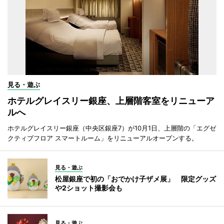
見る・遊ぶ
ホテルグレイスリー銀座、上層階客室をリニューア
ルへ
ホテルグレイスリー銀座（中央区銀座7）が10月1日、上層階の「エグゼ
クティブフロア スマートルーム」をリニューアルオープンする。
見る・遊ぶ
松屋銀座で初の「おでかけ子ザメ展」 限定グッズ
や2ショット撮影会も
見る・遊ぶ