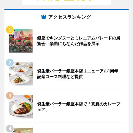
アクセスランキング
銀座でキングヌーとミレニアムパレードの展
覧会 楽曲にちなんだ作品を展示
資生堂パーラー銀座本店リニューアル1周年
記念コース料理など提供
資生堂パーラー銀座本店で「真夏のカレーフ
ェア」