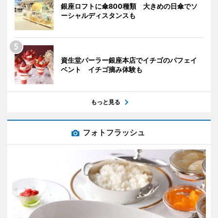
銀座ロフトに傘800種類 大きめの日傘でソ
ーシャルディスタンスも
資生堂パーラー銀座本店でイチゴのパフェイ
ベント イチゴ摘み体験も
もっと見る
フォトフラッシュ