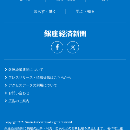
暮らす・働く
学ぶ・知る
銀座経済新聞について
プレスリリース・情報提供はこちらから
アクセスデータの利用について
お問い合わせ
広告のご案内
Copyright 2026 Green Associates All rights reserved.
銀座経済新聞に掲載の記事・写真・図表などの無断転載を禁止します。 著作権は銀