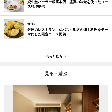
資生堂パーラー銀座本店、盛夏の味覚を使ったコー
ス料理提供
食べる
銀座のレストラン、仏バスク地方の郷土料理をテー
マにした限定コース提供
もっと見る
見る・遊ぶ