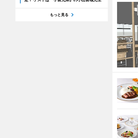
もっと見る