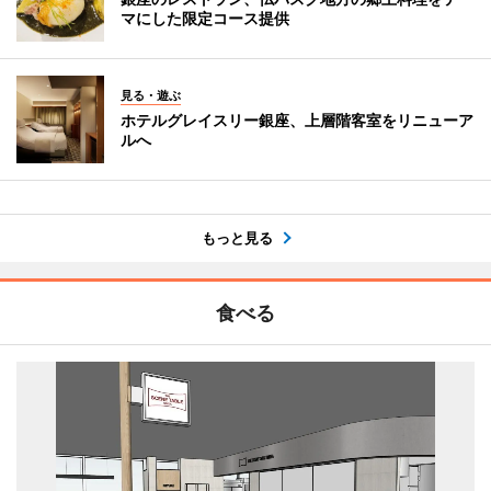
マにした限定コース提供
見る・遊ぶ
ホテルグレイスリー銀座、上層階客室をリニューア
ルへ
もっと見る
食べる