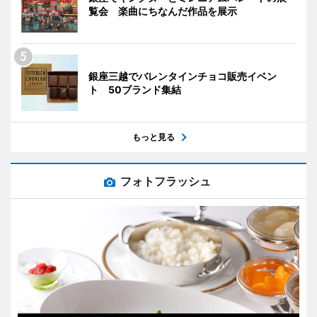
覧会 楽曲にちなんだ作品を展示
銀座三越でバレンタインチョコ販売イベン
ト 50ブランド集結
もっと見る
フォトフラッシュ