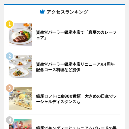
アクセスランキング
資生堂パーラー銀座本店で「真夏のカレーフ
ェア」
資生堂パーラー銀座本店リニューアル1周年
記念コース料理など提供
銀座ロフトに傘800種類 大きめの日傘でソ
ーシャルディスタンスも
銀座でキングヌーとミレニアムパレードの展