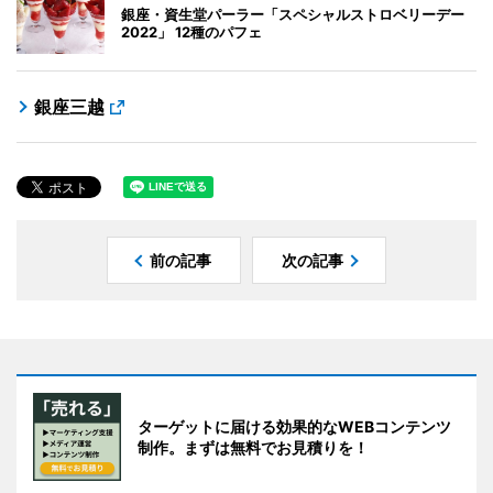
銀座・資生堂パーラー「スペシャルストロベリーデー
2022」 12種のパフェ
銀座三越
前の記事
次の記事
ターゲットに届ける効果的なWEBコンテンツ
制作。まずは無料でお見積りを！