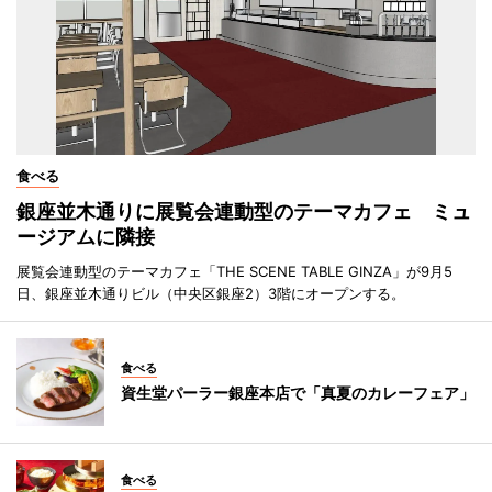
食べる
銀座並木通りに展覧会連動型のテーマカフェ ミュ
ージアムに隣接
展覧会連動型のテーマカフェ「THE SCENE TABLE GINZA」が9月5
日、銀座並木通りビル（中央区銀座2）3階にオープンする。
食べる
資生堂パーラー銀座本店で「真夏のカレーフェア」
食べる