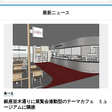
最新ニュース
食べる
銀座並木通りに展覧会連動型のテーマカフェ ミュ
ージアムに隣接