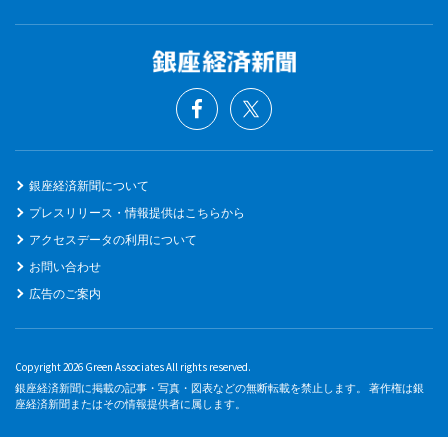
銀座経済新聞について
プレスリリース・情報提供はこちらから
アクセスデータの利用について
お問い合わせ
広告のご案内
Copyright 2026 Green Associates All rights reserved.
銀座経済新聞に掲載の記事・写真・図表などの無断転載を禁止します。 著作権は銀
座経済新聞またはその情報提供者に属します。