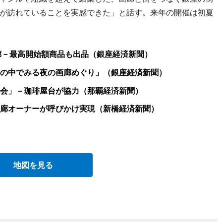
が訪れていることを実感できた」と話す。来年の開催は初夏
廊－最高開始額商品も出品（銀座経済新聞）
の中でみる夜の画廊めぐり」（銀座経済新聞）
会」－珈琲屋台が協力（那覇経済新聞）
廊オーナーが呼びかけ実現（新橋経済新聞）
地図を見る