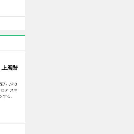
、上層階
7）が10
ロア スマ
ンする。