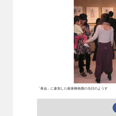
「夜会」に参加した銀座柳画廊の当日のようす