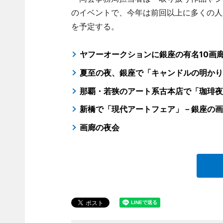
のイベントで、今年は前回以上に多くの人
を予定する。
ヤフーオークションに銀座の有名10画
夏至の夜、銀座で「キャンドルの明かり
那覇・若狭のアート系古本店で「珈琲夜
新橋で「現代アートフェア」－銀座の画
画廊の夜会