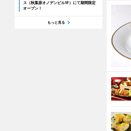
ス（秋葉原オノデンビル1F）にて期間限定
オープン！
もっと見る