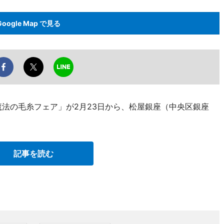
Google Map で見る
魔法の毛糸フェア」が2月23日から、松屋銀座（中央区銀座
記事を読む