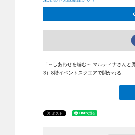
「～しあわせを編む～ マルティナさんと
3）8階イベントスクエアで開かれる。