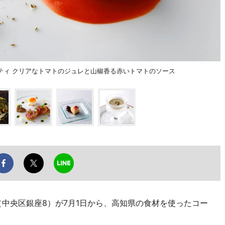
ティ クリアなトマトのジュレと山椒香る赤いトマトのソース
（中央区銀座8）が7月1日から、高知県の食材を使ったコー