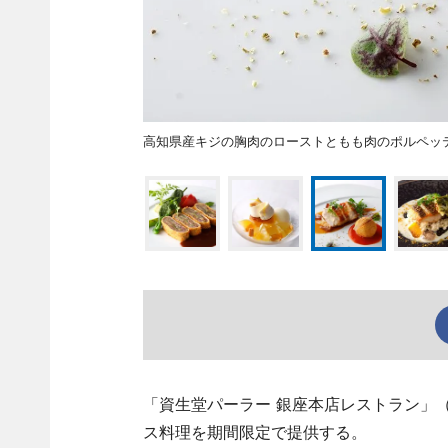
高知県産キジの胸肉のローストともも肉のポルペッ
「資生堂パーラー 銀座本店レストラン」
ス料理を期間限定で提供する。