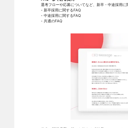
選考フローや応募についてなど、新卒・中途採用に
- 新卒採用に関するFAQ
- 中途採用に関するFAQ
- 共通のFAQ