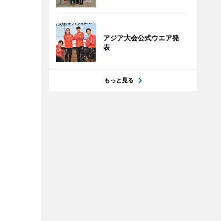
アジア大会公式ウエア発
表
もっと見る