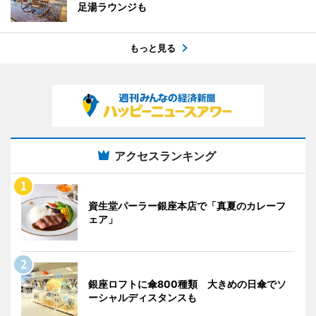
足湯ラウンジも
もっと見る
アクセスランキング
資生堂パーラー銀座本店で「真夏のカレーフ
ェア」
銀座ロフトに傘800種類 大きめの日傘でソ
ーシャルディスタンスも