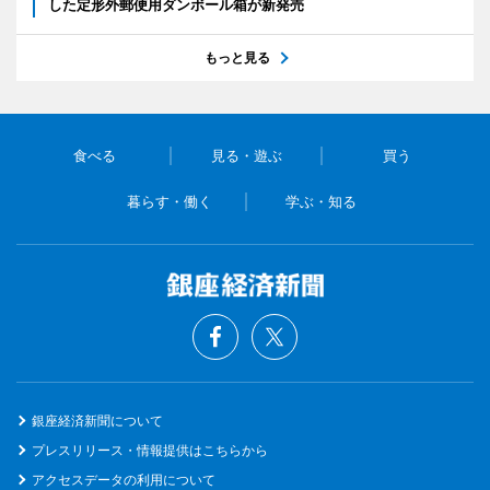
した定形外郵便用ダンボール箱が新発売
もっと見る
食べる
見る・遊ぶ
買う
暮らす・働く
学ぶ・知る
銀座経済新聞について
プレスリリース・情報提供はこちらから
アクセスデータの利用について