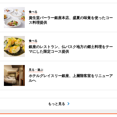
食べる
資生堂パーラー銀座本店、盛夏の味覚を使ったコー
ス料理提供
食べる
銀座のレストラン、仏バスク地方の郷土料理をテー
マにした限定コース提供
見る・遊ぶ
ホテルグレイスリー銀座、上層階客室をリニューア
ルへ
もっと見る