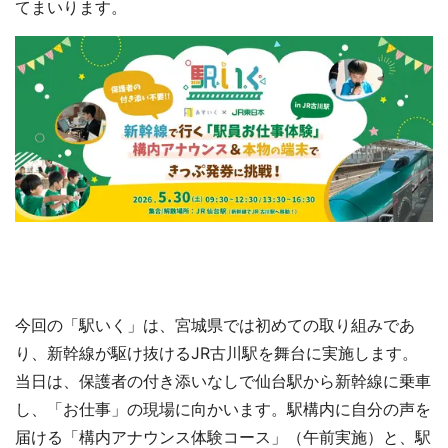
てまいります。
今回の「駅いく」は、宮城県では初めての取り組みであ
り、新幹線が駆け抜けるJR古川駅を舞台に実施します。
当日は、保護者の付き添いなしで仙台駅から新幹線に乗車
し、「お仕事」の現場に向かいます。駅構内に自分の声を
届ける「構内アナウンス体験コース」（午前実施）と、駅