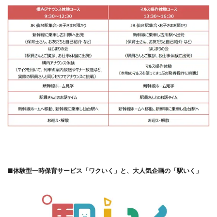
■体験型一時保育サービス「ワクいく」と、大人気企画の「駅いく」