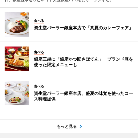
食べる
資生堂パーラー銀座本店で「真夏のカレーフェア」
食べる
銀座三越に「銀座かつ匠さぼてん」 ブランド豚を
使った限定メニューも
食べる
資生堂パーラー銀座本店、盛夏の味覚を使ったコー
ス料理提供
もっと見る