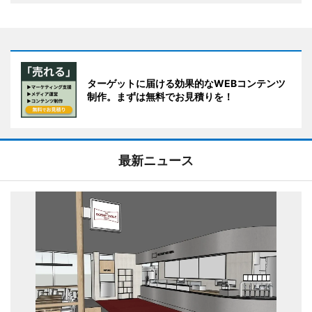
ターゲットに届ける効果的なWEBコンテンツ
制作。まずは無料でお見積りを！
最新ニュース