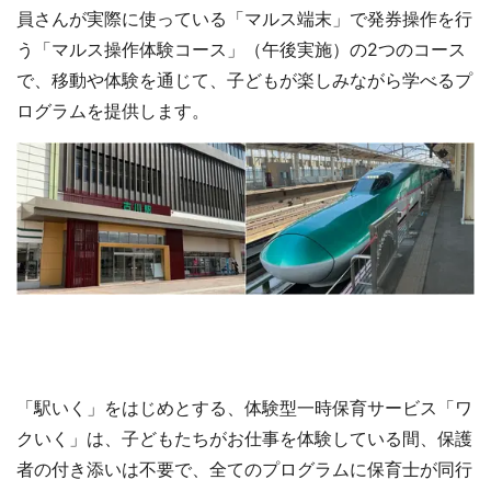
員さんが実際に使っている「マルス端末」で発券操作を行
う「マルス操作体験コース」（午後実施）の2つのコース
で、移動や体験を通じて、子どもが楽しみながら学べるプ
ログラムを提供します。
「駅いく」をはじめとする、体験型一時保育サービス「ワ
クいく」は、子どもたちがお仕事を体験している間、保護
者の付き添いは不要で、全てのプログラムに保育士が同行