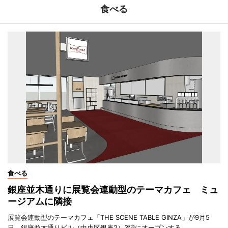
食べる
食べる
銀座並木通りに展覧会連動型のテーマカフェ ミュ
ージアムに隣接
展覧会連動型のテーマカフェ「THE SCENE TABLE GINZA」が9月5
日、銀座並木通りビル（中央区銀座2）3階にオープンする。