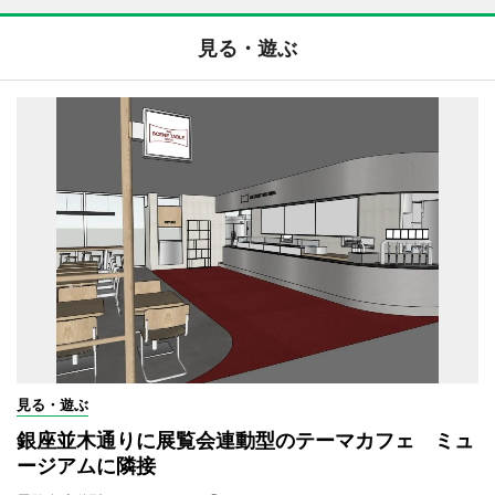
見る・遊ぶ
見る・遊ぶ
銀座並木通りに展覧会連動型のテーマカフェ ミュ
ージアムに隣接