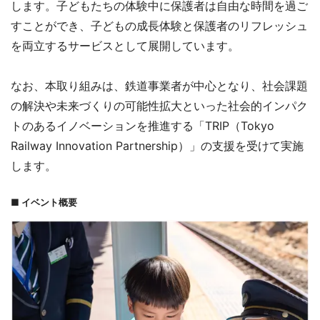
します。子どもたちの体験中に保護者は自由な時間を過ご
すことができ、子どもの成長体験と保護者のリフレッシュ
を両立するサービスとして展開しています。
なお、本取り組みは、鉄道事業者が中心となり、社会課題
の解決や未来づくりの可能性拡大といった社会的インパク
トのあるイノベーションを推進する「TRIP（Tokyo
Railway Innovation Partnership）」の支援を受けて実施
します。
■ イベント概要