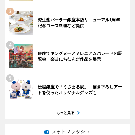
資生堂パーラー銀座本店リニューアル1周年
記念コース料理など提供
銀座でキングヌーとミレニアムパレードの展
覧会 楽曲にちなんだ作品を展示
松屋銀座で「うさまる展」 描き下ろしアー
トを使ったオリジナルグッズも
もっと見る
フォトフラッシュ