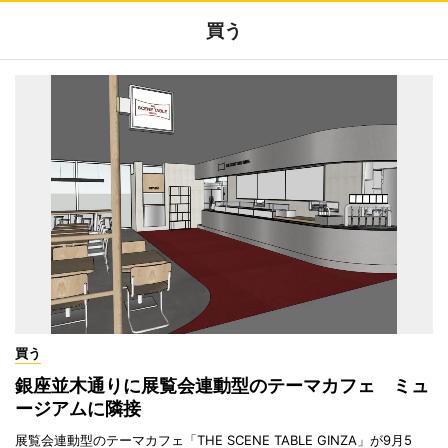
買う
買う
銀座並木通りに展覧会連動型のテーマカフェ ミュ
ージアムに隣接
展覧会連動型のテーマカフェ「THE SCENE TABLE GINZA」が9月5