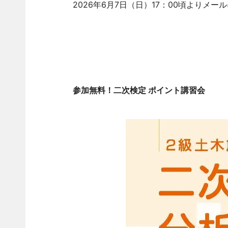
2026年6月7日（日）17：00頃よりメ
参加無料！二次検定 ポイント講習会