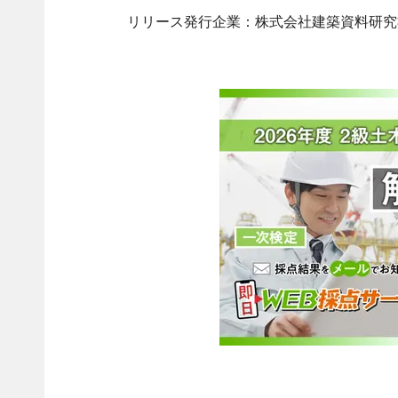
リリース発行企業：株式会社建築資料研究