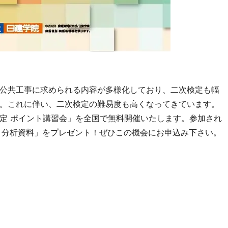
公共工事に求められる内容が多様化しており、二次検定も幅
。これに伴い、二次検定の難易度も高くなってきています。
定 ポイント講習会」を全国で無料開催いたします。参加され
定 分析資料」をプレゼント！ぜひこの機会にお申込み下さい。