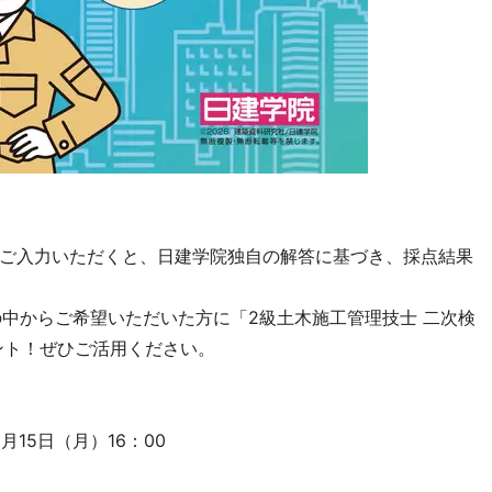
ご入力いただくと、日建学院独自の解答に基づき、採点結果
中からご希望いただいた方に「2級土木施工管理技士 二次検
ント！ぜひご活用ください。
6月15日（月）16：00