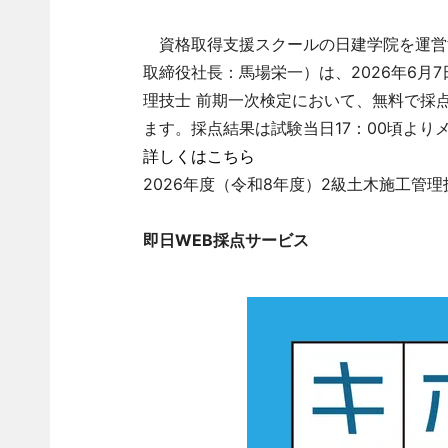
資格取得支援スクールの日建学院を運営
取締役社長：馬場栄一）は、2026年6月
理技士 前期一次検定において、無料で採
ます。採点結果は試験当日17：00頃より
詳しくはこちら
2026年度（令和8年度）2級土木施工管理
即日WEB採点サービス