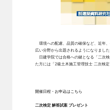
環境への配慮、品質の確保など、近年、
広い分野から出題されるようになりました
日建学院では合格への鍵となる「二次検
た方には「2級土木施工管理技士 二次検
開催日程・お申込はこちら
二次検定 解答試案 プレゼント