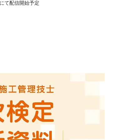
ールにて配信開始予定