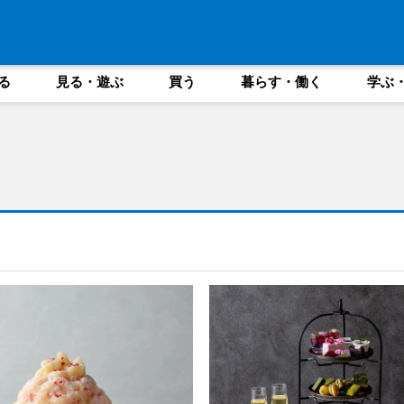
る
見る・遊ぶ
買う
暮らす・働く
学ぶ