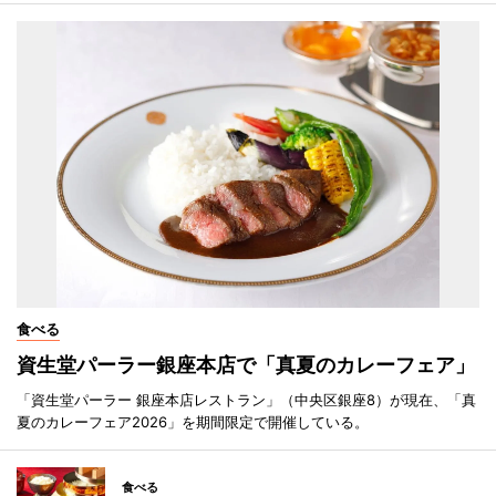
食べる
資生堂パーラー銀座本店で「真夏のカレーフェア」
「資生堂パーラー 銀座本店レストラン」（中央区銀座8）が現在、「真
夏のカレーフェア2026」を期間限定で開催している。
食べる