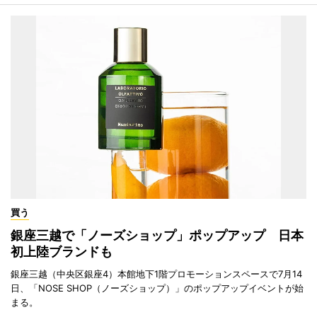
買う
銀座三越で「ノーズショップ」ポップアップ 日本
初上陸ブランドも
銀座三越（中央区銀座4）本館地下1階プロモーションスペースで7月14
日、「NOSE SHOP（ノーズショップ）」のポップアップイベントが始
まる。