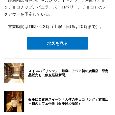
＆チョコチップ、バニラ、ストロベリー、チョコ）のテー
クアウトを予定している。
営業時間は11時～22時（土曜・日曜は20時まで）。
地図を見る
スイスの「リンツ」、銀座にアジア初の旗艦店－限定
品販売も（銀座経済新聞）
銀座に名古屋スイーツ「天使のチョコリング」旗艦店
－初のカフェ併設（銀座経済新聞）