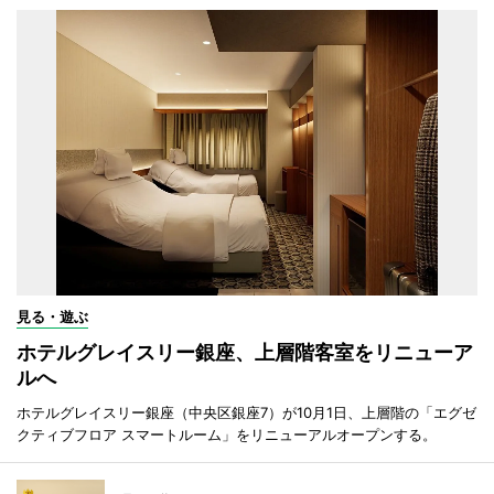
見る・遊ぶ
ホテルグレイスリー銀座、上層階客室をリニューア
ルへ
ホテルグレイスリー銀座（中央区銀座7）が10月1日、上層階の「エグゼ
クティブフロア スマートルーム」をリニューアルオープンする。