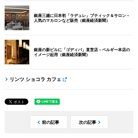
銀座三越に日本初「ラデュレ」ブティック＆サロン－
人気のマカロンなど販売（銀座経済新聞）
銀座の新ビルに「ゴディバ」直営店－ベルギー本店の
イメージ起用（銀座経済新聞）
リンツ ショコラ カフェ
前の記事
次の記事