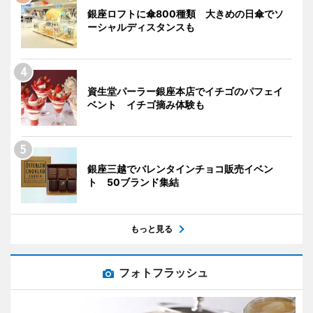
銀座ロフトに傘800種類 大きめの日傘でソ
ーシャルディスタンスも
資生堂パーラー銀座本店でイチゴのパフェイ
ベント イチゴ摘み体験も
銀座三越でバレンタインチョコ販売イベン
ト 50ブランド集結
もっと見る
フォトフラッシュ