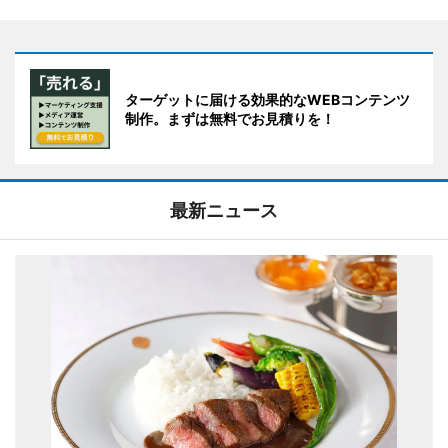
ターゲットに届ける効果的なWEBコンテンツ
制作。まずは無料でお見積りを！
最新ニュース