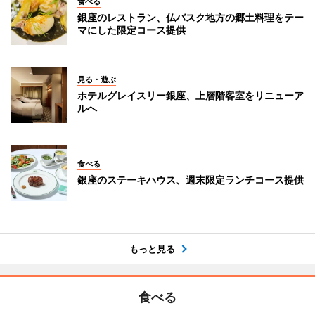
食べる
銀座のレストラン、仏バスク地方の郷土料理をテー
マにした限定コース提供
見る・遊ぶ
ホテルグレイスリー銀座、上層階客室をリニューア
ルへ
食べる
銀座のステーキハウス、週末限定ランチコース提供
もっと見る
食べる