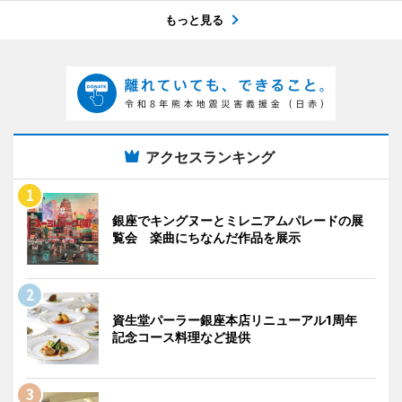
もっと見る
アクセスランキング
銀座でキングヌーとミレニアムパレードの展
覧会 楽曲にちなんだ作品を展示
資生堂パーラー銀座本店リニューアル1周年
記念コース料理など提供