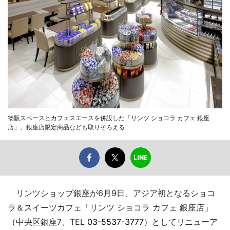
物販スペースとカフェスエースを併設した「リンツ ショコラ カフェ 銀座
店」。銀座店限定商品なども取りそろえる
リンツショップ銀座が6月9日、アジア初となるショコ
ラ＆スイーツカフェ「リンツ ショコラ カフェ 銀座店」
（中央区銀座7、TEL
03-5537-3777
）としてリニューア