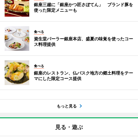
銀座三越に「銀座かつ匠さぼてん」 ブランド豚を
使った限定メニューも
食べる
資生堂パーラー銀座本店、盛夏の味覚を使ったコー
ス料理提供
食べる
銀座のレストラン、仏バスク地方の郷土料理をテー
マにした限定コース提供
もっと見る
見る・遊ぶ