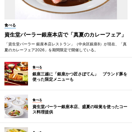
食べる
資生堂パーラー銀座本店で「真夏のカレーフェア」
「資生堂パーラー 銀座本店レストラン」（中央区銀座8）が現在、「真
夏のカレーフェア2026」を期間限定で開催している。
食べる
銀座三越に「銀座かつ匠さぼてん」 ブランド豚を
使った限定メニューも
食べる
資生堂パーラー銀座本店、盛夏の味覚を使ったコー
ス料理提供