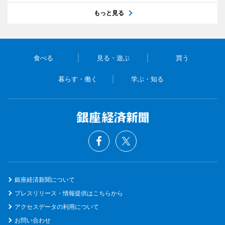
もっと見る
食べる
見る・遊ぶ
買う
暮らす・働く
学ぶ・知る
銀座経済新聞について
プレスリリース・情報提供はこちらから
アクセスデータの利用について
お問い合わせ