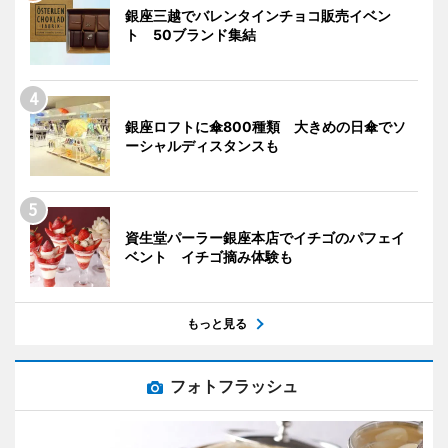
銀座三越でバレンタインチョコ販売イベン
ト 50ブランド集結
銀座ロフトに傘800種類 大きめの日傘でソ
ーシャルディスタンスも
資生堂パーラー銀座本店でイチゴのパフェイ
ベント イチゴ摘み体験も
もっと見る
フォトフラッシュ