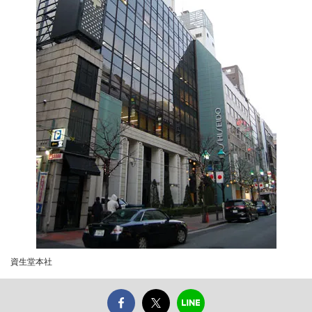
資生堂本社