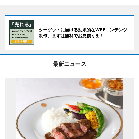
ターゲットに届ける効果的なWEBコンテンツ
制作。まずは無料でお見積りを！
最新ニュース