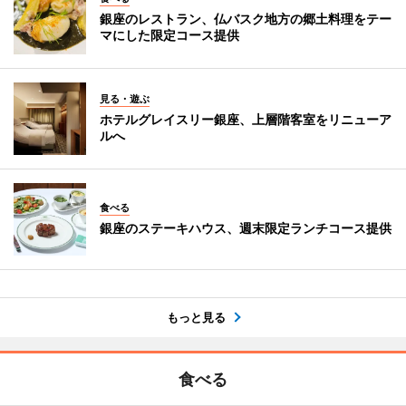
銀座のレストラン、仏バスク地方の郷土料理をテー
マにした限定コース提供
見る・遊ぶ
ホテルグレイスリー銀座、上層階客室をリニューア
ルへ
食べる
銀座のステーキハウス、週末限定ランチコース提供
もっと見る
食べる