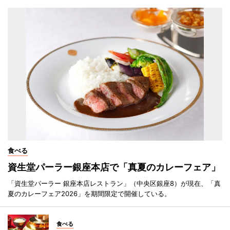
食べる
資生堂パーラー銀座本店で「真夏のカレーフェア」
「資生堂パーラー 銀座本店レストラン」（中央区銀座8）が現在、「真
夏のカレーフェア2026」を期間限定で開催している。
食べる