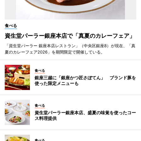
食べる
資生堂パーラー銀座本店で「真夏のカレーフェア」
「資生堂パーラー 銀座本店レストラン」（中央区銀座8）が現在、「真
夏のカレーフェア2026」を期間限定で開催している。
食べる
銀座三越に「銀座かつ匠さぼてん」 ブランド豚を
使った限定メニューも
食べる
資生堂パーラー銀座本店、盛夏の味覚を使ったコー
ス料理提供
食べる