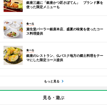
銀座三越に「銀座かつ匠さぼてん」 ブランド豚を
使った限定メニューも
食べる
資生堂パーラー銀座本店、盛夏の味覚を使ったコー
ス料理提供
食べる
銀座のレストラン、仏バスク地方の郷土料理をテー
マにした限定コース提供
もっと見る
見る・遊ぶ