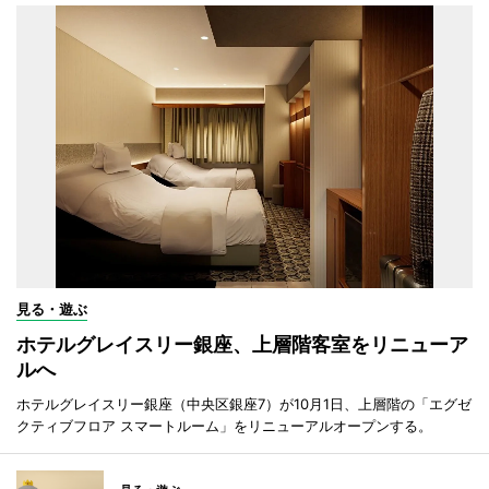
見る・遊ぶ
ホテルグレイスリー銀座、上層階客室をリニューア
ルへ
ホテルグレイスリー銀座（中央区銀座7）が10月1日、上層階の「エグゼ
クティブフロア スマートルーム」をリニューアルオープンする。