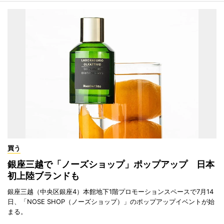
買う
銀座三越で「ノーズショップ」ポップアップ 日本
初上陸ブランドも
銀座三越（中央区銀座4）本館地下1階プロモーションスペースで7月14
日、「NOSE SHOP（ノーズショップ）」のポップアップイベントが始
まる。