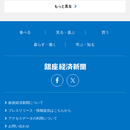
もっと見る
食べる
見る・遊ぶ
買う
暮らす・働く
学ぶ・知る
銀座経済新聞について
プレスリリース・情報提供はこちらから
アクセスデータの利用について
お問い合わせ