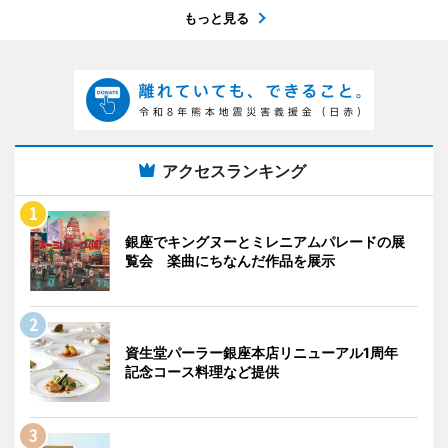
もっと見る
アクセスランキング
銀座でキングヌーとミレニアムパレードの展
覧会 楽曲にちなんだ作品を展示
資生堂パーラー銀座本店リニューアル1周年
記念コース料理など提供