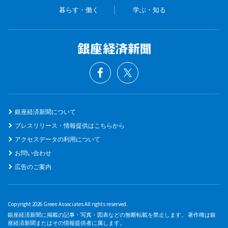
暮らす・働く
学ぶ・知る
銀座経済新聞について
プレスリリース・情報提供はこちらから
アクセスデータの利用について
お問い合わせ
広告のご案内
Copyright 2026 Green Associates All rights reserved.
銀座経済新聞に掲載の記事・写真・図表などの無断転載を禁止します。 著作権は銀
座経済新聞またはその情報提供者に属します。