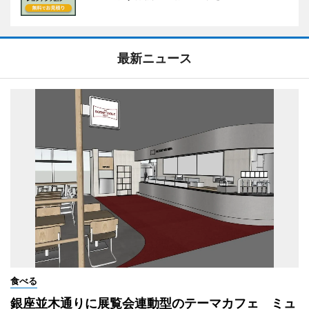
最新ニュース
食べる
銀座並木通りに展覧会連動型のテーマカフェ ミュ