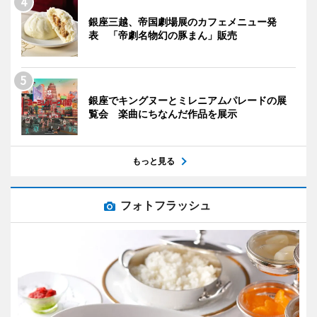
銀座三越、帝国劇場展のカフェメニュー発
表 「帝劇名物幻の豚まん」販売
銀座でキングヌーとミレニアムパレードの展
覧会 楽曲にちなんだ作品を展示
もっと見る
フォトフラッシュ