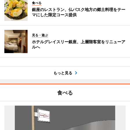
食べる
銀座のレストラン、仏バスク地方の郷土料理をテー
マにした限定コース提供
見る・遊ぶ
ホテルグレイスリー銀座、上層階客室をリニューア
ルへ
もっと見る
食べる