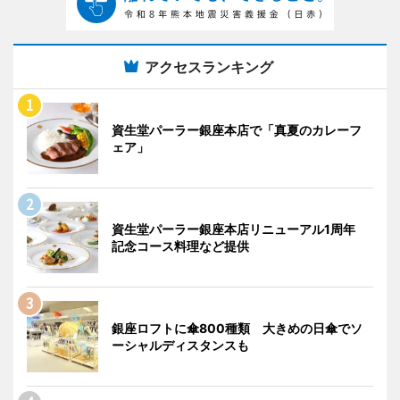
アクセスランキング
資生堂パーラー銀座本店で「真夏のカレーフ
ェア」
資生堂パーラー銀座本店リニューアル1周年
記念コース料理など提供
銀座ロフトに傘800種類 大きめの日傘でソ
ーシャルディスタンスも