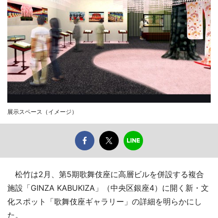
展示スペース（イメージ）
松竹は2月、第5期歌舞伎座に高層ビルを併設する複合
施設「GINZA KABUKIZA」（中央区銀座4）に開く新・文
化スポット「歌舞伎座ギャラリー」の詳細を明らかにし
た。